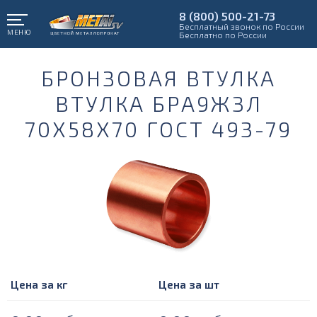
8 (800) 500-21-73
Бесплатный звонок по России
МЕНЮ
Бесплатно по России
БРОНЗОВАЯ ВТУЛКА
ВТУЛКА БРА9Ж3Л
70Х58Х70 ГОСТ 493-79
Цена за кг
Цена за шт