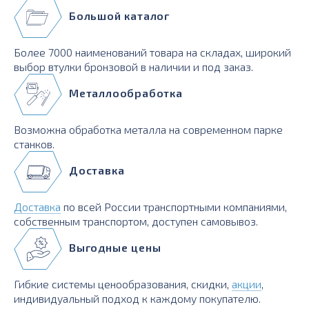
Большой каталог
Более 7000 наименований товара на складах, широкий
выбор втулки бронзовой в наличии и под заказ.
Металлообработка
Возможна обработка металла на современном парке
станков.
Доставка
Доставка
по всей России транспортными компаниями,
собственным транспортом, доступен самовывоз.
Выгодные цены
Гибкие системы ценообразования, скидки,
акции
,
индивидуальный подход к каждому покупателю.