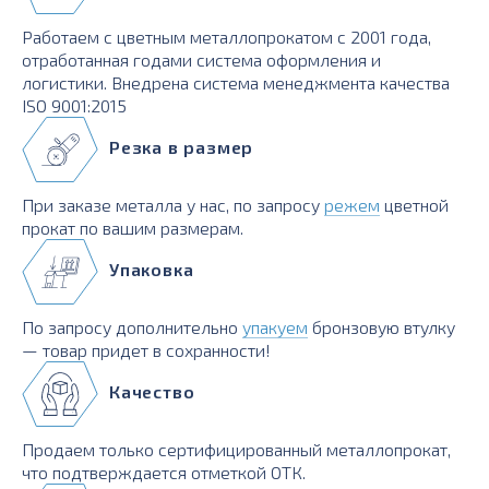
Работаем с цветным металлопрокатом с 2001 года,
отработанная годами система оформления и
логистики. Внедрена система менеджмента качества
ISO 9001:2015
Резка в размер
При заказе металла у нас, по запросу
режем
цветной
прокат по вашим размерам.
Упаковка
По запросу дополнительно
упакуем
бронзовую втулку
— товар придет в сохранности!
Качество
Продаем только сертифицированный металлопрокат,
что подтверждается отметкой ОТК.