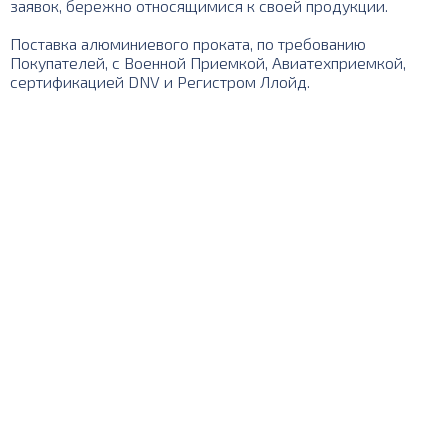
заявок, бережно относящимися к своей продукции.
Поставка алюминиевого проката, по требованию
Покупателей, с Военной Приемкой, Авиатехприемкой,
сертификацией DNV и Регистром Ллойд.