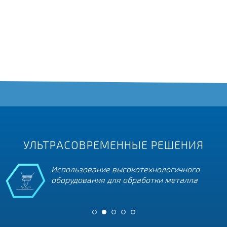
УЛЬТРАСОВРЕМЕННЫЕ РЕШЕНИЯ
Использование высокотехнологичного
оборудования для обработки металла