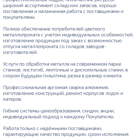
широкий ассортимент складских запасов, хорошо
поставленная и налаженная работа с поставщиками и
покупателями.
Полное обеспечение потребителей цветного
металлопроката с учетом индивидуальных особенностей,
изготовление продукции под заказ с возможностью
отпуска металлопроката со складов заводов-
изготовителей.
Услуги по обработка металла на современном парке
станков: листогиб, ленточные и дископильные станки, в
скором будущем гильотина; резка в размер клиента.
Профессиональная аргонная сварка алюминия,
изготовление конструкций, ремонт корпусов лодок и
катеров.
Гибкие системы ценообразования, скидки, акции,
индивидуальный подход к каждому Покупателю.
Работа только с надёжными поставщиками,
гарантирующие качество продукции, сроки исполнения