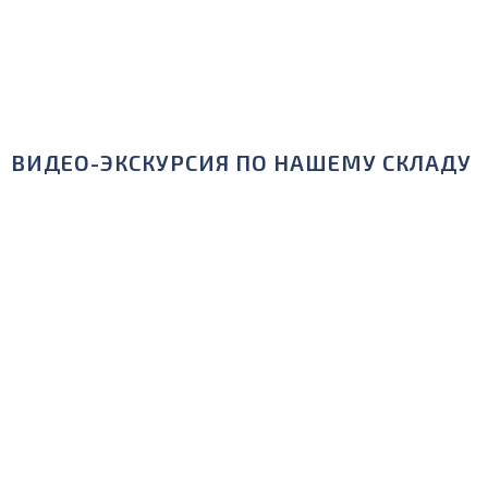
ВИДЕО-ЭКСКУРСИЯ ПО НАШЕМУ СКЛАДУ