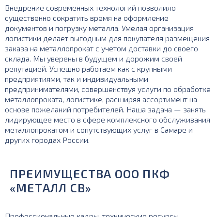
Внедрение современных технологий позволило
существенно сократить время на оформление
документов и погрузку металла. Умелая организация
логистики делает выгодным для покупателя размещения
заказа на металлопрокат с учетом доставки до своего
склада. Мы уверены в будущем и дорожим своей
репутацией. Успешно работаем как с крупными
предприятиями, так и индивидуальными
предпринимателями, совершенствуя услуги по обработке
металлопроката, логистике, расширяя ассортимент на
основе пожеланий потребителей. Наша задача — занять
лидирующее место в сфере комплексного обслуживания
металлопрокатом и сопутствующих услуг в Самаре и
других городах России.
ПРЕИМУЩЕСТВА ООО ПКФ
«МЕТАЛЛ СВ»
Профессиональные кадры, технические ресурсы,