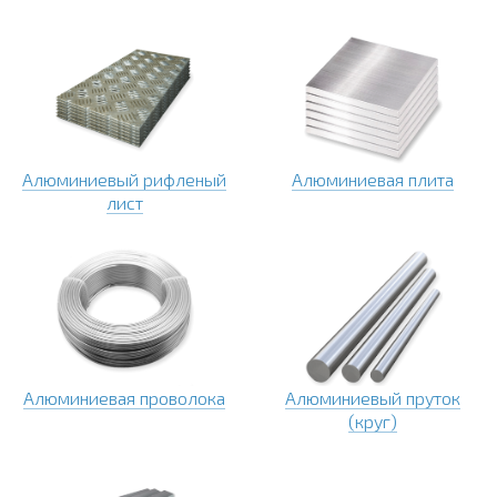
Алюминиевый рифленый
Алюминиевая плита
лист
Алюминиевая проволока
Алюминиевый пруток
(круг)