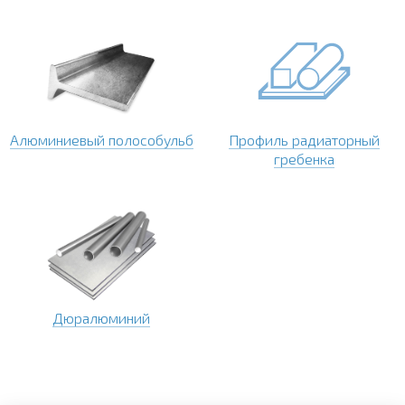
Алюминиевый полособульб
Профиль радиаторный
гребенка
Дюралюминий