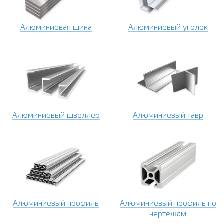
Алюминиевая шина
Алюминиевый уголок
Алюминиевый швеллер
Алюминиевый тавр
Алюминиевый профиль
Алюминиевый профиль по
чертежам