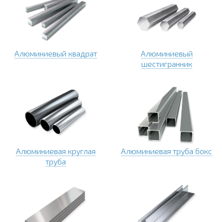
Алюминиевый квадрат
Алюминиевый
шестигранник
Алюминиевая круглая
Алюминиевая труба бокс
труба