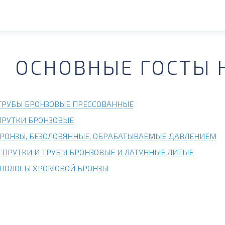
ОСНОВНЫЕ ГОСТЫ 
ТРУБЫ БРОНЗОВЫЕ ПРЕССОВАННЫЕ
ПРУТКИ БРОНЗОВЫЕ
РОНЗЫ, БЕЗОЛОВЯННЫЕ, ОБРАБАТЫВАЕМЫЕ ДАВЛЕНИЕМ
3
ПРУТКИ И ТРУБЫ БРОНЗОВЫЕ И ЛАТУННЫЕ ЛИТЫЕ
ПОЛОСЫ ХРОМОВОЙ БРОНЗЫ