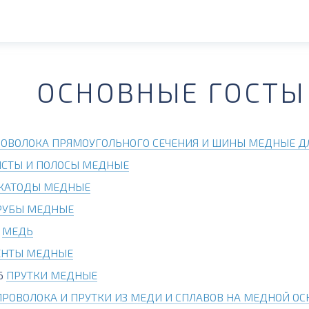
ОСНОВНЫЕ ГОСТЫ
ОВОЛОКА ПРЯМОУГОЛЬНОГО СЕЧЕНИЯ И ШИНЫ МЕДНЫЕ ДЛ
ИСТЫ И ПОЛОСЫ МЕДНЫЕ
КАТОДЫ МЕДНЫЕ
РУБЫ МЕДНЫЕ
1
МЕДЬ
ЕНТЫ МЕДНЫЕ
6
ПРУТКИ МЕДНЫЕ
ПРОВОЛОКА И ПРУТКИ ИЗ МЕДИ И СПЛАВОВ НА МЕДНОЙ ОС