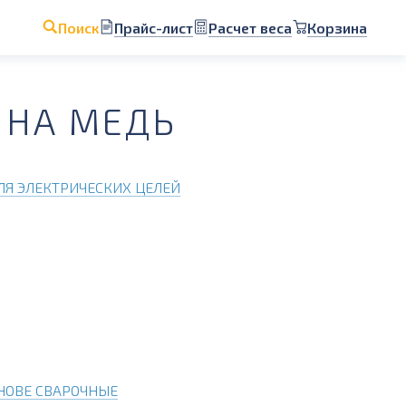
Прайс-лист
Расчет веса
Корзина
Поиск
 НА МЕДЬ
Я ЭЛЕКТРИЧЕСКИХ ЦЕЛЕЙ
НОВЕ СВАРОЧНЫЕ