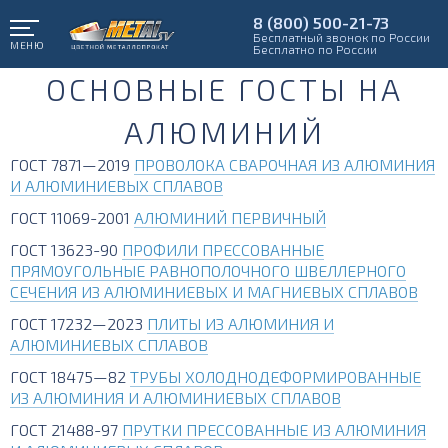
8 (800) 500-21-73
Бесплатный звонок по России
МЕНЮ
Бесплатно по России
ОСНОВНЫЕ ГОСТЫ НА
АЛЮМИНИЙ
ГОСТ 7871—2019
ПРОВОЛОКА СВАРОЧНАЯ ИЗ АЛЮМИНИЯ
И АЛЮМИНИЕВЫХ СПЛАВОВ
ГОСТ 11069-2001
АЛЮМИНИЙ ПЕРВИЧНЫЙ
ГОСТ 13623-90
ПРОФИЛИ ПРЕССОВАННЫЕ
ПРЯМОУГОЛЬНЫЕ РАВНОПОЛОЧНОГО ШВЕЛЛЕРНОГО
СЕЧЕНИЯ ИЗ АЛЮМИНИЕВЫХ И МАГНИЕВЫХ СПЛАВОВ
ГОСТ 17232—2023
ПЛИТЫ ИЗ АЛЮМИНИЯ И
АЛЮМИНИЕВЫХ СПЛАВОВ
ГОСТ 18475—82
ТРУБЫ ХОЛОДНОДЕФОРМИРОВАННЫЕ
ИЗ АЛЮМИНИЯ И АЛЮМИНИЕВЫХ СПЛАВОВ
ГОСТ 21488-97
ПРУТКИ ПРЕССОВАННЫЕ ИЗ АЛЮМИНИЯ