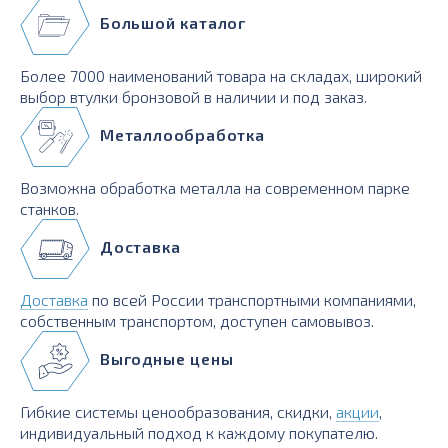
Большой каталог
Более 7000 наименований товара на складах, широкий
выбор втулки бронзовой в наличии и под заказ.
Металлообработка
Возможна обработка металла на современном парке
станков.
Доставка
Доставка
по всей России транспортными компаниями,
собственным транспортом, доступен самовывоз.
Выгодные цены
Гибкие системы ценообразования, скидки,
акции
,
индивидуальный подход к каждому покупателю.