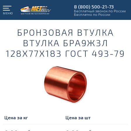
8 (800) 500-21-73
Бесплатный звонок по России
МЕНЮ
Бесплатно по России
БРОНЗОВАЯ ВТУЛКА
ВТУЛКА БРА9Ж3Л
128Х77Х183 ГОСТ 493-79
Цена за кг
Цена за шт