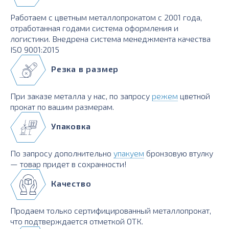
Работаем с цветным металлопрокатом с 2001 года,
отработанная годами система оформления и
логистики. Внедрена система менеджмента качества
ISO 9001:2015
Резка в размер
При заказе металла у нас, по запросу
режем
цветной
прокат по вашим размерам.
Упаковка
По запросу дополнительно
упакуем
бронзовую втулку
— товар придет в сохранности!
Качество
Продаем только сертифицированный металлопрокат,
что подтверждается отметкой ОТК.