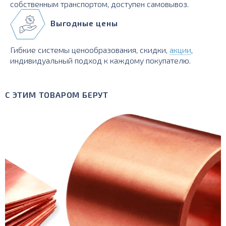
собственным транспортом, доступен самовывоз.
Выгодные цены
Гибкие системы ценообразования, скидки,
акции
,
индивидуальный подход к каждому покупателю.
С ЭТИМ ТОВАРОМ БЕРУТ