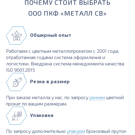
ПОЧЕМУ СТОИТ ВЫБРАТЬ
ООО ПКФ «МЕТАЛЛ СВ»
Обширный опыт
Работаем с цветным металлопрокатом с 2001 года,
отработанная годами система оформления и
логистики. Внедрена система менеджмента качества
ISO 9001:2015
Резка в размер
При заказе металла у нас, по запросу
режем
цветной
прокат по вашим размерам.
Упаковка
По запросу дополнительно
упакуем
бронзовый пруток