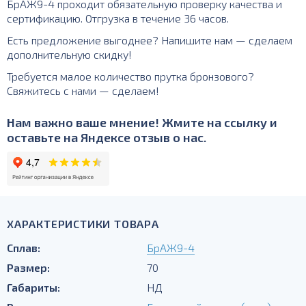
БрАЖ9-4 проходит обязательную проверку качества и
сертификацию. Отгрузка в течение 36 часов.
Есть предложение выгоднее? Напишите нам — сделаем
дополнительную скидку!
Требуется малое количество прутка бронзового?
Свяжитесь с нами — сделаем!
Нам важно ваше мнение! Жмите на ссылку и
оставьте на Яндексе отзыв о нас.
ХАРАКТЕРИСТИКИ ТОВАРА
Сплав:
БрАЖ9-4
Размер:
70
Габариты:
НД