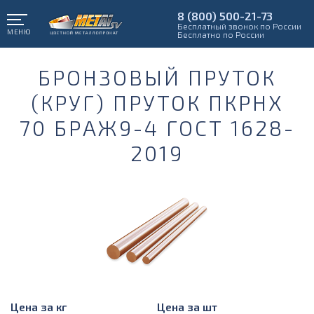
8 (800) 500-21-73
Бесплатный звонок по России
МЕНЮ
Бесплатно по России
БРОНЗОВЫЙ ПРУТОК
(КРУГ) ПРУТОК ПКРНХ
70 БРАЖ9-4 ГОСТ 1628-
2019
Цена за кг
Цена за шт