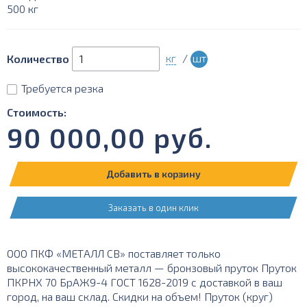
500 кг
кг
/
шт
Количество
Требуется резка
Стоимость:
90 000,00
руб.
Добавить в корзину
Заказать в один клик
ООО ПКФ «МЕТАЛЛ СВ» поставляет только
высококачественный металл — бронзовый пруток Пруток
ПКРНХ 70 БрАЖ9-4 ГОСТ 1628-2019 с доставкой в ваш
город, на ваш склад. Скидки на объем! Пруток (круг)