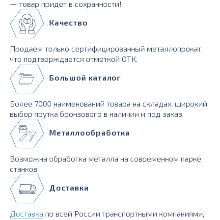
— товар придет в сохранности!
Качество
Продаем только сертифицированный металлопрокат,
что подтверждается отметкой ОТК.
Большой каталог
Более 7000 наименований товара на складах, широкий
выбор прутка бронзового в наличии и под заказ.
Металлообработка
Возможна обработка металла на современном парке
станков.
Доставка
Доставка
по всей России транспортными компаниями,