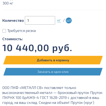
300 кг
кг
/
шт
Количество
Требуется резка
Стоимость:
10 440,00
руб.
Добавить в корзину
Заказать в один клик
ООО ПКФ «МЕТАЛЛ СВ» поставляет только
высококачественный металл — бронзовый пруток Пруток
ПКРНХ 100 БрАЖ9-4 ГОСТ 1628-2019 с доставкой в ваш
город, на ваш склад. Скидки на объем! Пруток (круг)