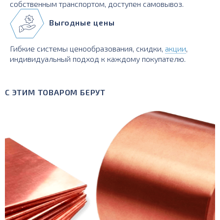
собственным транспортом, доступен самовывоз.
Выгодные цены
Гибкие системы ценообразования, скидки,
акции
,
индивидуальный подход к каждому покупателю.
С ЭТИМ ТОВАРОМ БЕРУТ