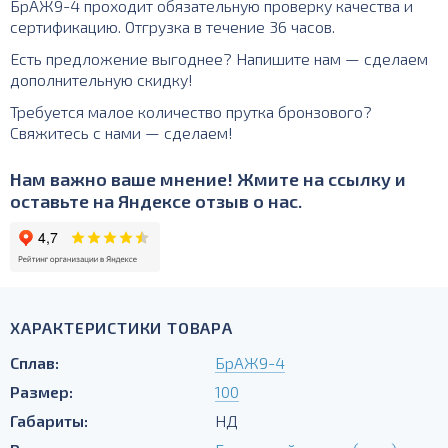
БрАЖ9-4 проходит обязательную проверку качества и
сертификацию. Отгрузка в течение 36 часов.
Есть предложение выгоднее? Напишите нам — сделаем
дополнительную скидку!
Требуется малое количество прутка бронзового?
Свяжитесь с нами — сделаем!
Нам важно ваше мнение! Жмите на ссылку и
оставьте на Яндексе отзыв о нас.
ХАРАКТЕРИСТИКИ ТОВАРА
Сплав:
БрАЖ9-4
Размер:
100
Габариты:
НД