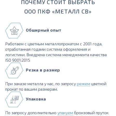
ПОЧЕМУ СТОИТ ВЫБРАТЬ
ООО ПКФ «МЕТАЛЛ СВ»
Обширный опыт
Работаем с цветным металлопрокатом с 2001 года,
отработанная годами система оформления и
логистики. Внедрена система менеджмента качества
ISO 9001:2015
Резка в размер
При заказе металла у нас, по запросу
режем
цветной
прокат по вашим размерам.
Упаковка
По запросу дополнительно
упакуем
бронзовый пруток