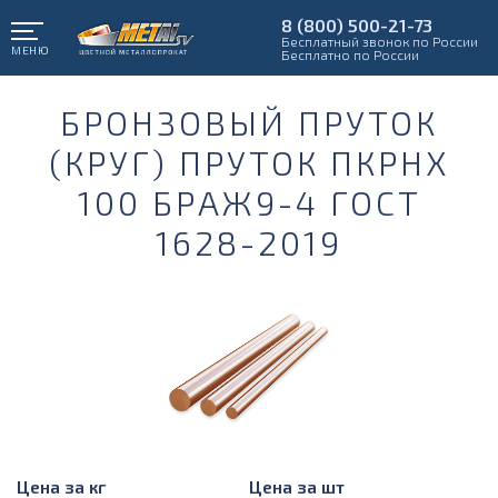
8 (800) 500-21-73
Бесплатный звонок по России
МЕНЮ
Бесплатно по России
БРОНЗОВЫЙ ПРУТОК
(КРУГ) ПРУТОК ПКРНХ
100 БРАЖ9-4 ГОСТ
1628-2019
Цена за кг
Цена за шт