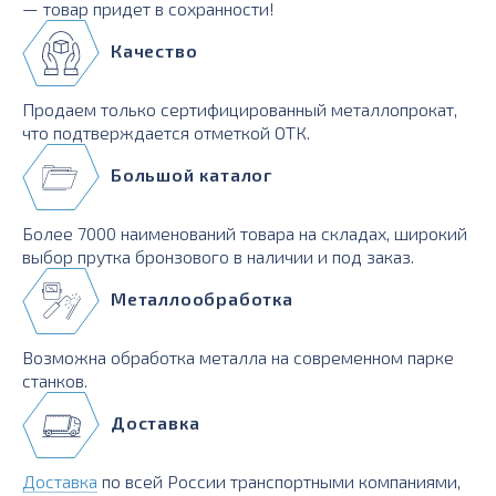
— товар придет в сохранности!
Качество
Продаем только сертифицированный металлопрокат,
что подтверждается отметкой ОТК.
Большой каталог
Более 7000 наименований товара на складах, широкий
выбор прутка бронзового в наличии и под заказ.
Металлообработка
Возможна обработка металла на современном парке
станков.
Доставка
Доставка
по всей России транспортными компаниями,