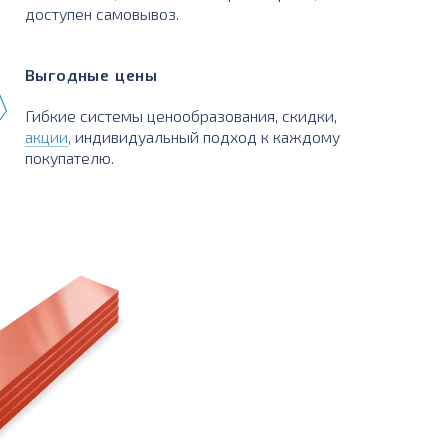
доступен самовывоз.
Выгодные цены
Гибкие системы ценообразования, скидки,
акции
, индивидуальный подход к каждому
покупателю.