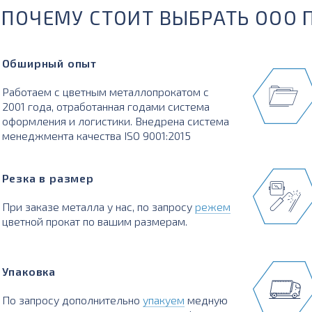
ПОЧЕМУ СТОИТ ВЫБРАТЬ ООО 
Обширный опыт
Работаем с цветным металлопрокатом с
2001 года, отработанная годами система
оформления и логистики. Внедрена система
менеджмента качества ISO 9001:2015
Резка в размер
При заказе металла у нас, по запросу
режем
цветной прокат по вашим размерам.
Упаковка
По запросу дополнительно
упакуем
медную