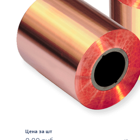
Цена за шт