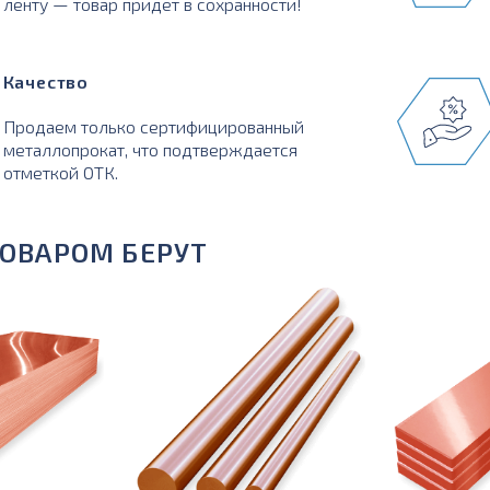
ленту — товар придет в сохранности!
Качество
Продаем только сертифицированный
металлопрокат, что подтверждается
отметкой ОТК.
ТОВАРОМ БЕРУТ