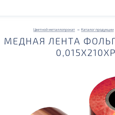
Цветной металлопрокат
Каталог продукции
МЕДНАЯ ЛЕНТА ФОЛЬГ
0,015Х210Х