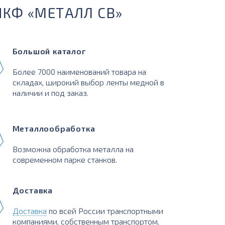
ПКФ «МЕТАЛЛ СВ»
Большой каталог
Более 7000 наименований товара на
складах, широкий выбор ленты медной в
наличии и под заказ.
Металлообработка
Возможна обработка металла на
современном парке станков.
Доставка
Доставка
по всей России транспортными
компаниями, собственным транспортом,