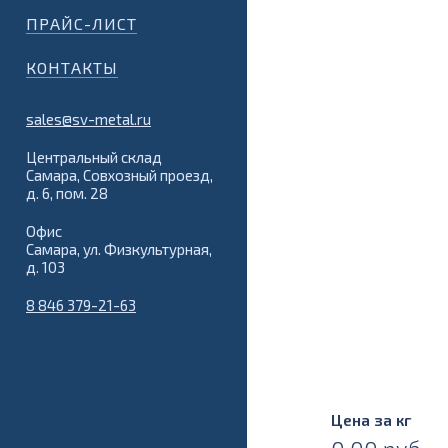
ПРАЙС-ЛИСТ
КОНТАКТЫ
sales@sv-metal.ru
Центральный склад
Самара, Совхозный проезд,
д. 6, пом. 28
Офис
Самара, ул. Физкультурная,
д. 103
8 846 379-21-63
Цена за кг