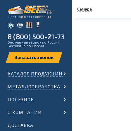
Самара
8 (800) 500-21-73
Бесплатный звонок по России
Бесплатно по России
КАТАЛОГ ПРОДУКЦИИ
МЕТАЛЛООБРАБОТКА
ПОЛЕЗНОЕ
О КОМПАНИИ
ДОСТАВКА