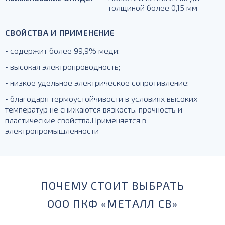
толщиной более 0,15 мм
СВОЙСТВА И ПРИМЕНЕНИЕ
• содержит более 99,9% меди;
• высокая электропроводность;
• низкое удельное электрическое сопротивление;
• благодаря термоустойчивости в условиях высоких
температур не снижаются вязкость, прочность и
пластические свойства.Применяется в
электропромышленности
ПОЧЕМУ СТОИТ ВЫБРАТЬ
ООО ПКФ «МЕТАЛЛ СВ»