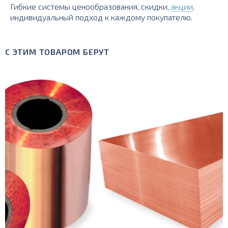
Гибкие системы ценообразования, скидки,
акции
,
индивидуальный подход к каждому покупателю.
С ЭТИМ ТОВАРОМ БЕРУТ