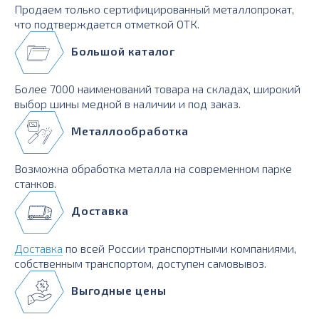
Продаем только сертифицированный металлопрокат,
что подтверждается отметкой ОТК.
Большой каталог
Более 7000 наименований товара на складах, широкий
выбор шины медной в наличии и под заказ.
Металлообработка
Возможна обработка металла на современном парке
станков.
Доставка
Доставка
по всей России транспортными компаниями,
собственным транспортом, доступен самовывоз.
Выгодные цены