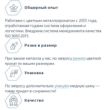
Обширный опыт
Работаем с цветным металлопрокатом с 2001 года,
отработанная годами система оформления и
логистики. Внедрена система менеджмента качества
ISO 9001:2015
Резка в размер
При заказе металла у нас, по запросу
режем
цветной
прокат по вашим размерам.
Упаковка
По запросу дополнительно
упакуем
медную шину —
товар придет в сохранности!
Качество