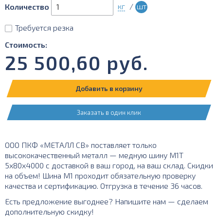
кг
/
шт
Количество
Требуется резка
Стоимость:
25 500,60
руб.
Добавить в корзину
Заказать в один клик
ООО ПКФ «МЕТАЛЛ СВ» поставляет только
высококачественный металл — медную шину М1Т
5х80х4000 с доставкой в ваш город, на ваш склад. Скидки
на объем! Шина М1 проходит обязательную проверку
качества и сертификацию. Отгрузка в течение 36 часов.
Есть предложение выгоднее? Напишите нам — сделаем
дополнительную скидку!