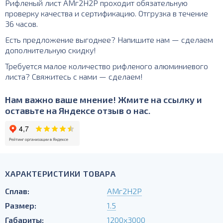
Рифленый лист АМг2Н2P проходит обязательную
проверку качества и сертификацию. Отгрузка в течение
36 часов.
Есть предложение выгоднее? Напишите нам — сделаем
дополнительную скидку!
Требуется малое количество рифленого алюминиевого
листа? Свяжитесь с нами — сделаем!
Нам важно ваше мнение! Жмите на ссылку и
оставьте на Яндексе отзыв о нас.
ХАРАКТЕРИСТИКИ ТОВАРА
Сплав:
АМг2Н2P
Размер:
1.5
Габариты:
1200х3000