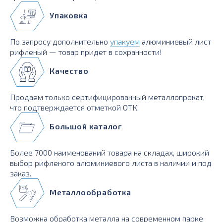
Упаковка
По запросу дополнительно
упакуем
алюминиевый лист
рифленый — товар придет в сохранности!
Качество
Продаем только сертифицированный металлопрокат,
что подтверждается отметкой ОТК.
Большой каталог
Более 7000 наименований товара на складах, широкий
выбор рифленого алюминиевого листа в наличии и под
заказ.
Металлообработка
Возможна обработка металла на современном парке