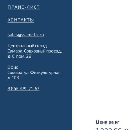
ПРАЙС-ЛИСТ
КОНТАКТЫ
sales@sv-metal.ru
Центральный склад
Самара, Совхозный проезд,
д. 6, пом. 28
Офис
Самара, ул. Физкультурная,
д. 103
8 846 379-21-63
Цена за кг