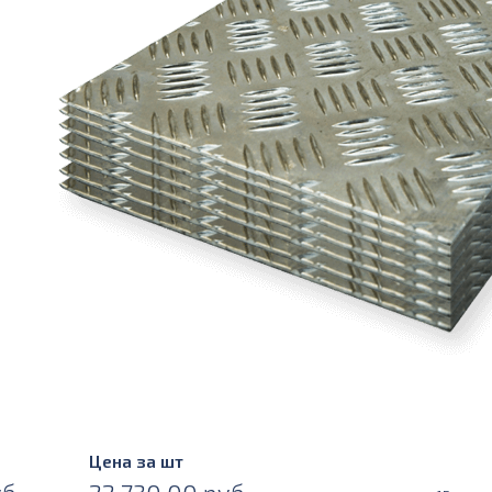
Цена за шт