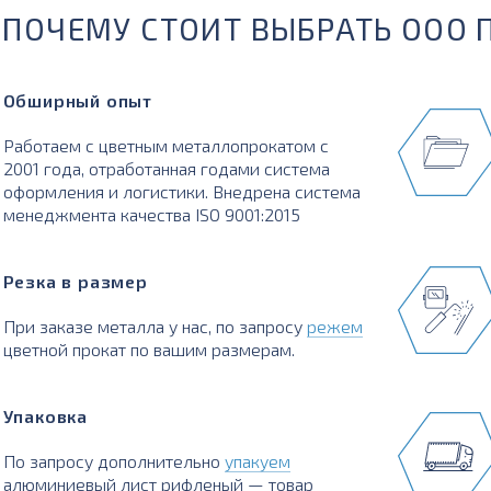
ПОЧЕМУ СТОИТ ВЫБРАТЬ ООО 
Обширный опыт
Работаем с цветным металлопрокатом с
2001 года, отработанная годами система
оформления и логистики. Внедрена система
менеджмента качества ISO 9001:2015
Резка в размер
При заказе металла у нас, по запросу
режем
цветной прокат по вашим размерам.
Упаковка
По запросу дополнительно
упакуем
алюминиевый лист рифленый — товар