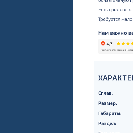
Есть предложе
Требуется мало
Нам важно ва
ХАРАКТЕ
Сплав:
Размер:
Габариты:
Раздел: