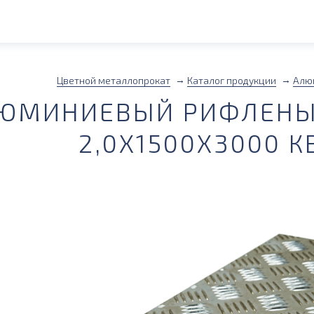
Цветной металлопрокат
Каталог продукции
Алю
ЮМИНИЕВЫЙ РИФЛЕНЫ
2,0Х1500Х3000 