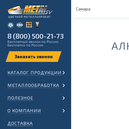
Самара
8 (800) 500-21-73
Бесплатный звонок по России
АЛ
Бесплатно по России
КАТАЛОГ ПРОДУКЦИИ
МЕТАЛЛООБРАБОТКА
ПОЛЕЗНОЕ
О КОМПАНИИ
ДОСТАВКА