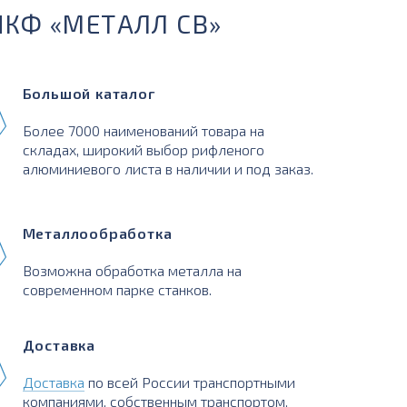
ПКФ «МЕТАЛЛ СВ»
Большой каталог
Более 7000 наименований товара на
складах, широкий выбор рифленого
алюминиевого листа в наличии и под заказ.
Металлообработка
Возможна обработка металла на
современном парке станков.
Доставка
Доставка
по всей России транспортными
компаниями, собственным транспортом,