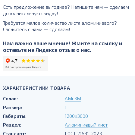
Есть предложение выгоднее? Напишите нам — сделаем
дополнительную скидку!
Требуется малое количество листа алюминиевого?
Свяжитесь с нами — сделаем!
Нам важно ваше мнение! Жмите на ссылку и
оставьте на Яндексе отзыв о нас.
ХАРАКТЕРИСТИКИ ТОВАРА
Сплав:
АМг3М
Размер:
1
Габариты:
1200х3000
Раздел:
Алюминиевый лист
Стандарт:
ГОСТ 21631-2023