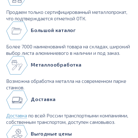
Продаем только сертифицированный металлопрокат,
что подтверждается отметкой ОТК.
Большой каталог
Более 7000 наименований товара на складах, широкий
выбор листа алюминиевого в наличии и под заказ.
Металлообработка
Возможна обработка металла на современном парке
станков.
Доставка
Доставка
по всей России транспортными компаниями,
собственным транспортом, доступен самовывоз.
Выгодные цены