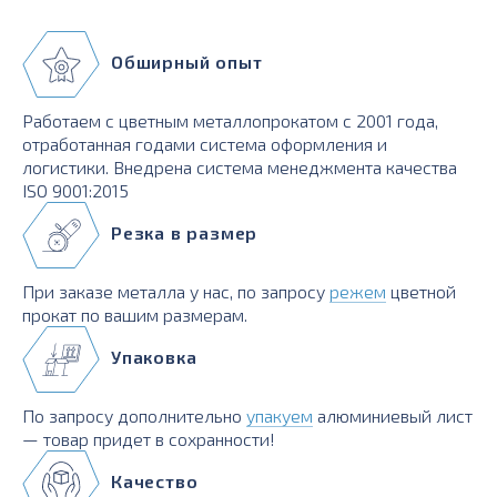
Обширный опыт
Работаем с цветным металлопрокатом с 2001 года,
отработанная годами система оформления и
логистики. Внедрена система менеджмента качества
ISO 9001:2015
Резка в размер
При заказе металла у нас, по запросу
режем
цветной
прокат по вашим размерам.
Упаковка
По запросу дополнительно
упакуем
алюминиевый лист
— товар придет в сохранности!
Качество