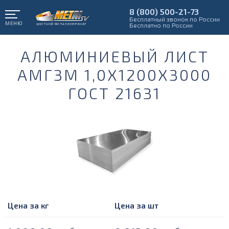
8 (800) 500-21-73
Бесплатный звонок по России
МЕНЮ
Бесплатно по России
АЛЮМИНИЕВЫЙ ЛИСТ
АМГ3М 1,0Х1200Х3000
ГОСТ 21631
Цена за кг
Цена за шт