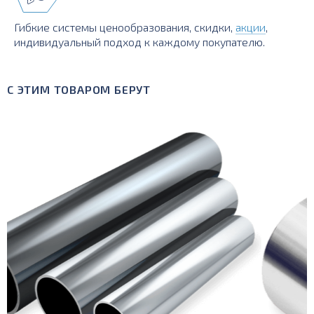
Гибкие системы ценообразования, скидки,
акции
,
индивидуальный подход к каждому покупателю.
С ЭТИМ ТОВАРОМ БЕРУТ