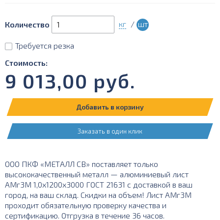
кг
/
шт
Количество
Требуется резка
Стоимость:
9 013,00
руб.
Добавить в корзину
Заказать в один клик
ООО ПКФ «МЕТАЛЛ СВ» поставляет только
высококачественный металл — алюминиевый лист
АМг3М 1,0х1200х3000 ГОСТ 21631 с доставкой в ваш
город, на ваш склад. Скидки на объем! Лист АМг3М
проходит обязательную проверку качества и
сертификацию. Отгрузка в течение 36 часов.