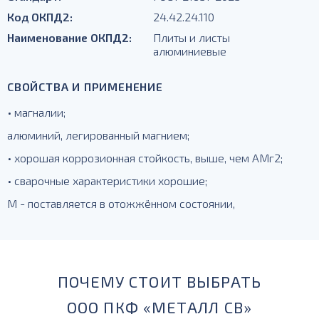
Код ОКПД2:
24.42.24.110
Наименование ОКПД2:
Плиты и листы
алюминиевые
СВОЙСТВА И ПРИМЕНЕНИЕ
• магналии;
алюминий, легированный магнием;
• хорошая коррозионная стойкость, выше, чем АМг2;
• сварочные характеристики хорошие;
М - поставляется в отожжённом состоянии,
ПОЧЕМУ СТОИТ ВЫБРАТЬ
ООО ПКФ «МЕТАЛЛ СВ»