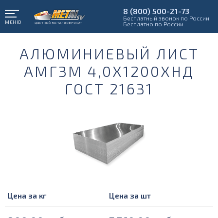
8 (800) 500-21-73
Бесплатный звонок по России
МЕНЮ
Бесплатно по России
АЛЮМИНИЕВЫЙ ЛИСТ
АМГ3М 4,0Х1200ХНД
ГОСТ 21631
Цена за кг
Цена за шт