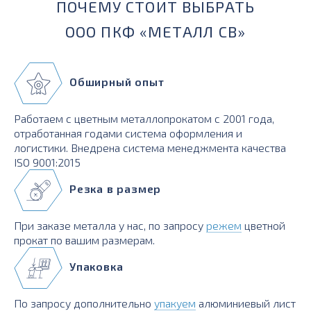
ПОЧЕМУ СТОИТ ВЫБРАТЬ
ООО ПКФ «МЕТАЛЛ СВ»
Обширный опыт
Работаем с цветным металлопрокатом с 2001 года,
отработанная годами система оформления и
логистики. Внедрена система менеджмента качества
ISO 9001:2015
Резка в размер
При заказе металла у нас, по запросу
режем
цветной
прокат по вашим размерам.
Упаковка
По запросу дополнительно
упакуем
алюминиевый лист