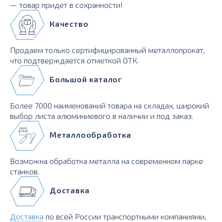
— товар придет в сохранности!
Качество
Продаем только сертифицированный металлопрокат,
что подтверждается отметкой ОТК.
Большой каталог
Более 7000 наименований товара на складах, широкий
выбор листа алюминиевого в наличии и под заказ.
Металлообработка
Возможна обработка металла на современном парке
станков.
Доставка
Доставка
по всей России транспортными компаниями,