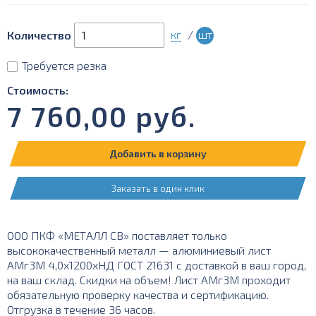
кг
/
шт
Количество
Требуется резка
Стоимость:
7 760,00
руб.
Добавить в корзину
Заказать в один клик
ООО ПКФ «МЕТАЛЛ СВ» поставляет только
высококачественный металл — алюминиевый лист
АМг3М 4,0х1200хНД ГОСТ 21631 с доставкой в ваш город,
на ваш склад. Скидки на объем! Лист АМг3М проходит
обязательную проверку качества и сертификацию.
Отгрузка в течение 36 часов.