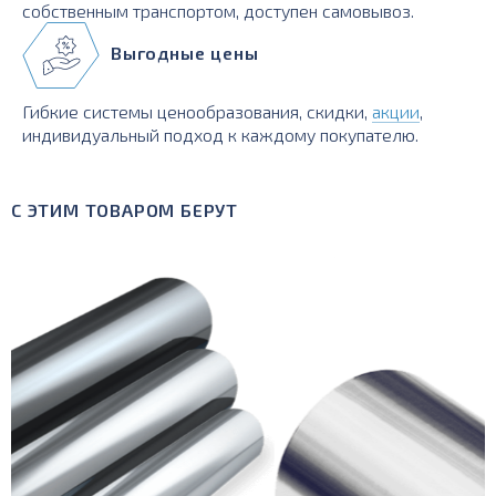
собственным транспортом, доступен самовывоз.
Выгодные цены
Гибкие системы ценообразования, скидки,
акции
,
индивидуальный подход к каждому покупателю.
С ЭТИМ ТОВАРОМ БЕРУТ