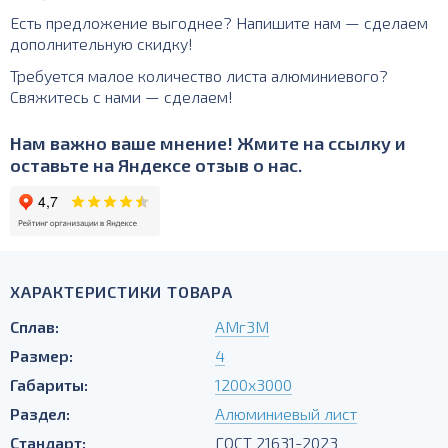
Есть предложение выгоднее? Напишите нам — сделаем
дополнительную скидку!
Требуется малое количество листа алюминиевого?
Свяжитесь с нами — сделаем!
Нам важно ваше мнение! Жмите на ссылку и
оставьте на Яндексе отзыв о нас.
ХАРАКТЕРИСТИКИ ТОВАРА
Сплав:
АМг3М
Размер:
4
Габариты:
1200х3000
Раздел:
Алюминиевый лист
Стандарт:
ГОСТ 21631-2023