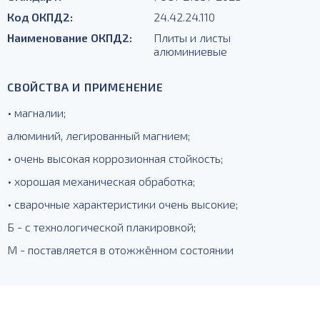
Код ОКПД2:
24.42.24.110
Наименование ОКПД2:
Плиты и листы
алюминиевые
СВОЙСТВА И ПРИМЕНЕНИЕ
• магналии;
алюминий, легированный магнием;
• очень высокая коррозионная стойкость;
• хорошая механическая обработка;
• сварочные характеристики очень высокие;
Б - с технологической плакировкой;
М - поставляется в отожжённом состоянии