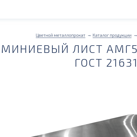
Цветной металлопрокат
Каталог продукции
МИНИЕВЫЙ ЛИСТ АМГ5М
ГОСТ 2163