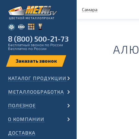
Самара
8 (800) 500-21-73
Бесплатный звонок по России
АЛЮ
Бесплатно по России
КАТАЛОГ ПРОДУКЦИИ
МЕТАЛЛООБРАБОТКА
ПОЛЕЗНОЕ
О КОМПАНИИ
ДОСТАВКА