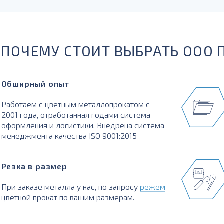
ПОЧЕМУ СТОИТ ВЫБРАТЬ ООО 
Обширный опыт
Работаем с цветным металлопрокатом с
2001 года, отработанная годами система
оформления и логистики. Внедрена система
менеджмента качества ISO 9001:2015
Резка в размер
При заказе металла у нас, по запросу
режем
цветной прокат по вашим размерам.