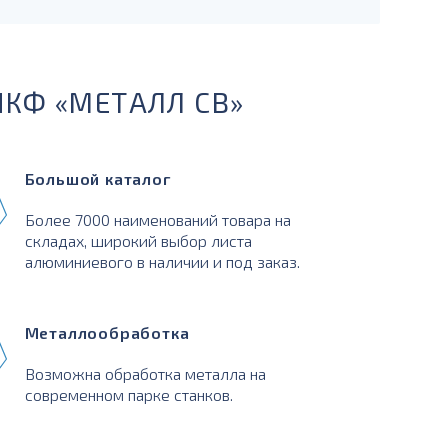
ПКФ «МЕТАЛЛ СВ»
Большой каталог
Более 7000 наименований товара на
складах, широкий выбор листа
алюминиевого в наличии и под заказ.
Металлообработка
Возможна обработка металла на
современном парке станков.