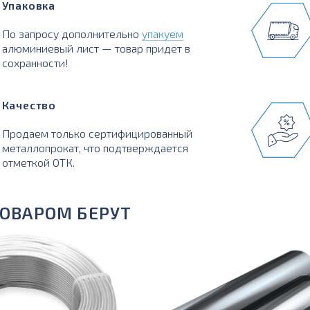
Упаковка
По запросу дополнительно
упакуем
алюминиевый лист — товар придет в
сохранности!
Качество
Продаем только сертифицированный
металлопрокат, что подтверждается
отметкой ОТК.
ТОВАРОМ БЕРУТ