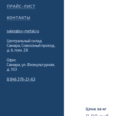
ПРАЙС-ЛИСТ
КОНТАКТЫ
sales@sv-metal.ru
Центральный склад
Самара, Совхозный проезд,
д. 6, пом. 28
Офис
Самара, ул. Физкультурная,
д. 103
8 846 379-21-63
Цена за кг