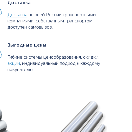
Доставка
Доставка
по всей России транспортными
компаниями, собственным транспортом,
доступен самовывоз.
Выгодные цены
Гибкие системы ценообразования, скидки,
акции
, индивидуальный подход к каждому
покупателю.