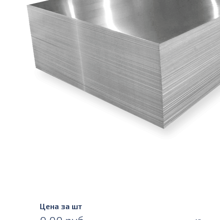
Цена за шт