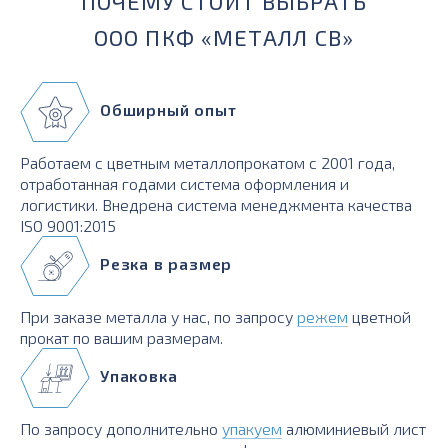
ПОЧЕМУ СТОИТ ВЫБРАТЬ
ООО ПКФ «МЕТАЛЛ СВ»
Обширный опыт
Работаем с цветным металлопрокатом с 2001 года,
отработанная годами система оформления и
логистики. Внедрена система менеджмента качества
ISO 9001:2015
Резка в размер
При заказе металла у нас, по запросу
режем
цветной
прокат по вашим размерам.
Упаковка
По запросу дополнительно
упакуем
алюминиевый лист