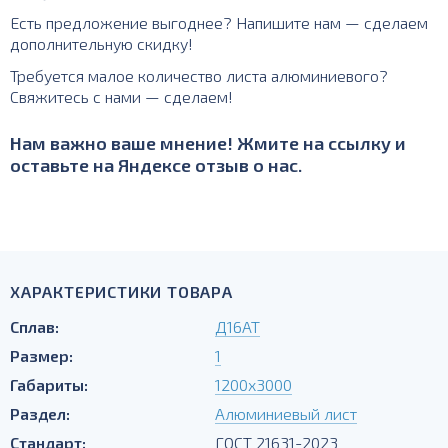
Есть предложение выгоднее? Напишите нам — сделаем
дополнительную скидку!
Требуется малое количество листа алюминиевого?
Свяжитесь с нами — сделаем!
Нам важно ваше мнение! Жмите на ссылку и
оставьте на Яндексе отзыв о нас.
ХАРАКТЕРИСТИКИ ТОВАРА
Сплав:
Д16АТ
Размер:
1
Габариты:
1200х3000
Раздел:
Алюминиевый лист
Стандарт:
ГОСТ 21631-2023