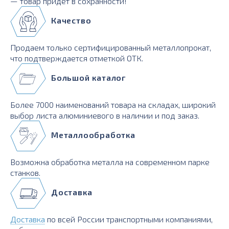
— товар придет в сохранности!
Качество
Продаем только сертифицированный металлопрокат,
что подтверждается отметкой ОТК.
Большой каталог
Более 7000 наименований товара на складах, широкий
выбор листа алюминиевого в наличии и под заказ.
Металлообработка
Возможна обработка металла на современном парке
станков.
Доставка
Доставка
по всей России транспортными компаниями,