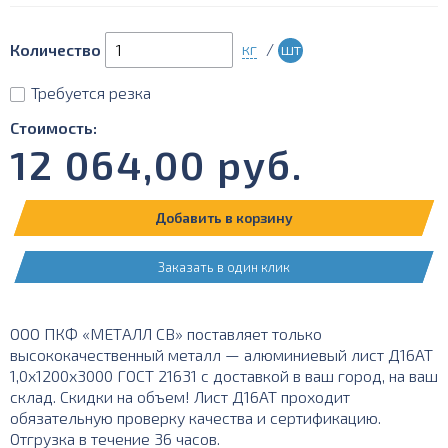
кг
/
шт
Количество
Требуется резка
Стоимость:
12 064,00
руб.
Добавить в корзину
Заказать в один клик
ООО ПКФ «МЕТАЛЛ СВ» поставляет только
высококачественный металл — алюминиевый лист Д16АТ
1,0х1200х3000 ГОСТ 21631 с доставкой в ваш город, на ваш
склад. Скидки на объем! Лист Д16АТ проходит
обязательную проверку качества и сертификацию.
Отгрузка в течение 36 часов.