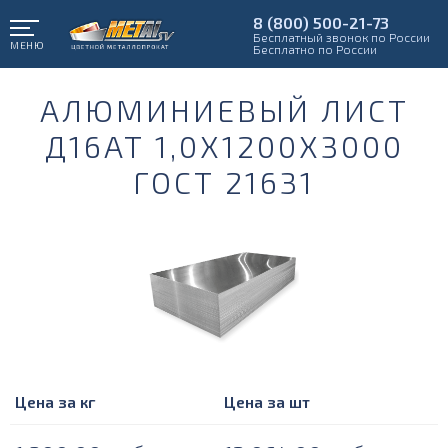
8 (800) 500-21-73
Бесплатный звонок по России
МЕНЮ
Бесплатно по России
АЛЮМИНИЕВЫЙ ЛИСТ
Д16АТ 1,0Х1200Х3000
ГОСТ 21631
Цена за кг
Цена за шт