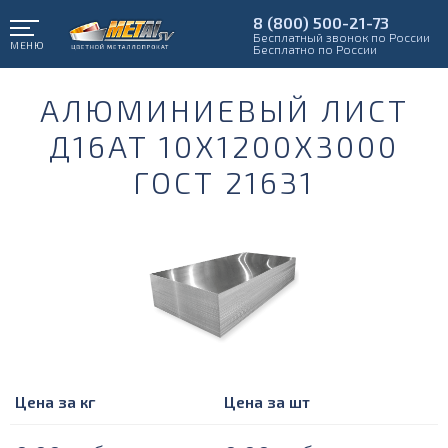
8 (800) 500-21-73
Бесплатный звонок по России
МЕНЮ
Бесплатно по России
АЛЮМИНИЕВЫЙ ЛИСТ
Д16АТ 10Х1200Х3000
ГОСТ 21631
Цена за кг
Цена за шт