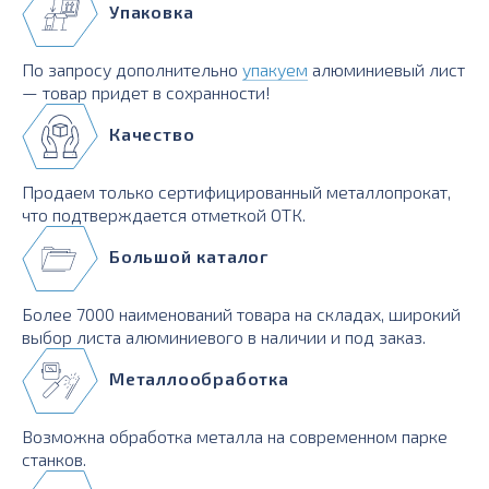
Упаковка
По запросу дополнительно
упакуем
алюминиевый лист
— товар придет в сохранности!
Качество
Продаем только сертифицированный металлопрокат,
что подтверждается отметкой ОТК.
Большой каталог
Более 7000 наименований товара на складах, широкий
выбор листа алюминиевого в наличии и под заказ.
Металлообработка
Возможна обработка металла на современном парке
станков.