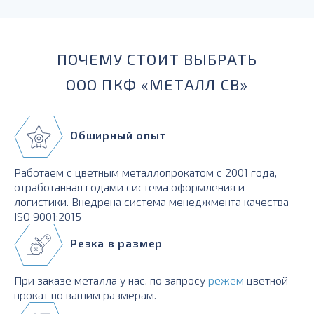
для силовых элементов, деталей;
А - плакированный алюминием.
ПОЧЕМУ СТОИТ ВЫБРАТЬ
ООО ПКФ «МЕТАЛЛ СВ»
Обширный опыт
Работаем с цветным металлопрокатом с 2001 года,
отработанная годами система оформления и
логистики. Внедрена система менеджмента качества
ISO 9001:2015
Резка в размер
При заказе металла у нас, по запросу
режем
цветной
прокат по вашим размерам.