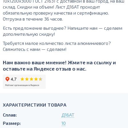
10х1200х3000 ГОСТ 21631 с доставкой в ваш город, на ваш
склад. Скидки на объем! Лист Д16АТ проходит
обязательную проверку качества и сертификацию.
Отгрузка в течение 36 часов.
Есть предложение выгоднее? Напишите нам — сделаем
дополнительную скидку!
Требуется малое количество листа алюминиевого?
Свяжитесь с нами — сделаем!
Нам важно ваше мнение! Жмите на ссылку и
оставьте на Яндексе отзыв о нас.
ХАРАКТЕРИСТИКИ ТОВАРА
Сплав:
Д16АТ
Размер:
10