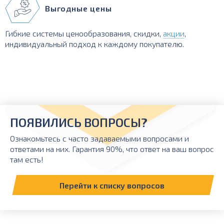
Выгодные цены
Гибкие системы ценообразования, скидки,
акции
,
индивидуальный подход к каждому покупателю.
ПОЯВИЛИСЬ ВОПРОСЫ?
Ознакомьтесь с часто задаваемыми вопросами и
ответами на них. Гарантия 90%, что ответ на ваш вопрос
там есть!
Перейти к списку вопросов