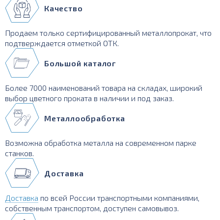
Качество
Продаем только сертифицированный металлопрокат, что
подтверждается отметкой ОТК.
Большой каталог
Более 7000 наименований товара на складах, широкий
выбор цветного проката в наличии и под заказ.
Металлообработка
Возможна обработка металла на современном парке
станков.
Доставка
Доставка
по всей России транспортными компаниями,
собственным транспортом, доступен самовывоз.