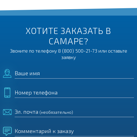
ХОТИТЕ ЗАКАЗАТЬ В
САМАРЕ?
Звоните по телефону
8 (800) 500-21-73
или оставьте
заявку
Ваше имя
Номер телефона
Эл. почта
(необязательно)
Комментарий к заказу