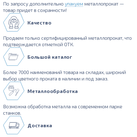
По запросу дополнительно
упакуем
металлопрокат —
товар придет в сохранности!
Качество
Продаем только сертифицированный металлопрокат, что
подтверждается отметкой ОТК.
Большой каталог
Более 7000 наименований товара на складах, широкий
выбор цветного проката в наличии и под заказ.
Металлообработка
Возможна обработка металла на современном парке
станков.
Доставка