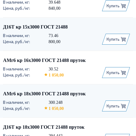
39.648
Купить
840,00
Д16Т кр 15х3000 ГОСТ 21488
73.46
Купить
800,00
АМг6 кр 16х3000 ГОСТ 21488 пруток
30.52
Купить
1 050,00
АМг6 кр 18х3000 ГОСТ 21488 пруток
300.248
Купить
1 050,00
Д16Т кр 18х3000 ГОСТ 21488 пруток
294.442