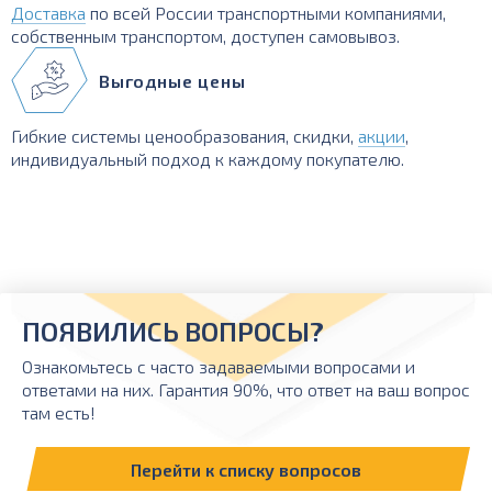
Доставка
по всей России транспортными компаниями,
собственным транспортом, доступен самовывоз.
Выгодные цены
Гибкие системы ценообразования, скидки,
акции
,
индивидуальный подход к каждому покупателю.
ПОЯВИЛИСЬ ВОПРОСЫ?
Ознакомьтесь с часто задаваемыми вопросами и
ответами на них. Гарантия 90%, что ответ на ваш вопрос
там есть!
Перейти к списку вопросов