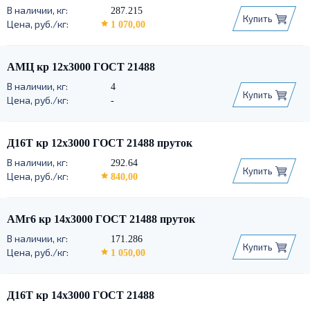
287.215
Купить
1 070,00
АМЦ кр 12х3000 ГОСТ 21488
4
Купить
-
Д16Т кр 12х3000 ГОСТ 21488 пруток
292.64
Купить
840,00
АМг6 кр 14х3000 ГОСТ 21488 пруток
171.286
Купить
1 050,00
Д16Т кр 14х3000 ГОСТ 21488