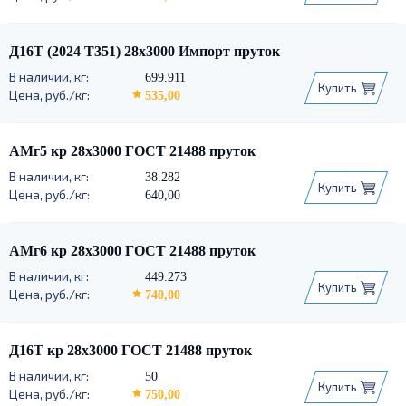
Д16Т (2024 Т351) 28х3000 Импорт пруток
699.911
Купить
535,00
АМг5 кр 28х3000 ГОСТ 21488 пруток
38.282
Купить
640,00
АМг6 кр 28х3000 ГОСТ 21488 пруток
449.273
Купить
740,00
Д16Т кр 28х3000 ГОСТ 21488 пруток
50
Купить
750,00