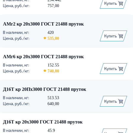
Купить
757,00
АМг2 кр 20х3000 ГОСТ 21488 пруток
420
Купить
535,00
АМг6 кр 20х3000 ГОСТ 21488 пруток
152.55
Купить
740,00
Д16Т кр 20Пх3000 ГОСТ 21488 пруток
513.53
Купить
640,00
Д16Т кр 20х3000 ГОСТ 21488 пруток
45.9