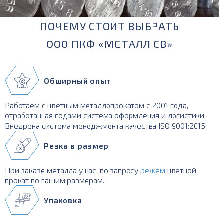
ПОЧЕМУ СТОИТ ВЫБРАТЬ
ООО ПКФ «МЕТАЛЛ СВ»
Обширный опыт
Работаем с цветным металлопрокатом с 2001 года,
отработанная годами система оформления и логистики.
Внедрена система менеджмента качества ISO 9001:2015
Резка в размер
При заказе металла у нас, по запросу
режем
цветной
прокат по вашим размерам.
Упаковка