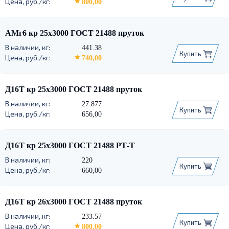
800,00
АМг6 кр 25х3000 ГОСТ 21488 пруток
441.38
Купить
740,00
Д16Т кр 25х3000 ГОСТ 21488 пруток
27.877
Купить
656,00
Д16Т кр 25х3000 ГОСТ 21488 РТ-Т
220
Купить
660,00
Д16Т кр 26х3000 ГОСТ 21488 пруток
233.57
Купить
800,00