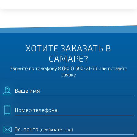
ХОТИТЕ ЗАКАЗАТЬ В
САМАРЕ?
Звоните по телефону
8 (800) 500-21-73
или оставьте
заявку
Ваше имя
Номер телефона
Эл. почта
(необязательно)