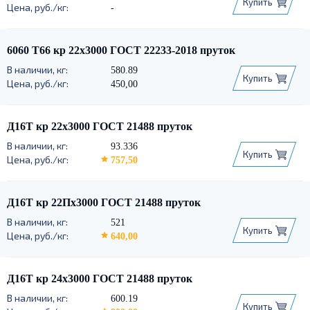
Купить
-
6060 Т66 кр 22х3000 ГОСТ 22233-2018 пруток
580.89
Купить
450,00
Д16Т кр 22х3000 ГОСТ 21488 пруток
93.336
Купить
757,50
Д16Т кр 22Пх3000 ГОСТ 21488 пруток
521
Купить
640,00
Д16Т кр 24х3000 ГОСТ 21488 пруток
600.19
Купить