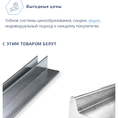
Выгодные цены
Гибкие системы ценообразования, скидки,
акции
,
индивидуальный подход к каждому покупателю.
С ЭТИМ ТОВАРОМ БЕРУТ