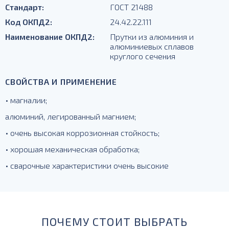
Стандарт:
ГОСТ 21488
Код ОКПД2:
24.42.22.111
Наименование ОКПД2:
Прутки из алюминия и
алюминиевых сплавов
круглого сечения
СВОЙСТВА И ПРИМЕНЕНИЕ
• магналии;
алюминий, легированный магнием;
• очень высокая коррозионная стойкость;
• хорошая механическая обработка;
• сварочные характеристики очень высокие
ПОЧЕМУ СТОИТ ВЫБРАТЬ