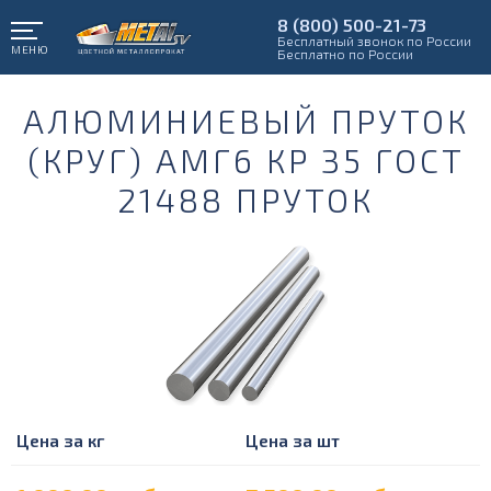
8 (800) 500-21-73
Бесплатный звонок по России
МЕНЮ
Бесплатно по России
АЛЮМИНИЕВЫЙ ПРУТОК
(КРУГ) АМГ6 КР 35 ГОСТ
21488 ПРУТОК
Цена за кг
Цена за шт