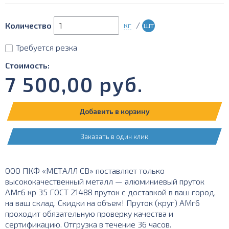
кг
/
шт
Количество
Требуется резка
Стоимость:
7 500,00
руб.
Добавить в корзину
Заказать в один клик
ООО ПКФ «МЕТАЛЛ СВ» поставляет только
высококачественный металл — алюминиевый пруток
АМг6 кр 35 ГОСТ 21488 пруток с доставкой в ваш город,
на ваш склад. Скидки на объем! Пруток (круг) АМг6
проходит обязательную проверку качества и
сертификацию. Отгрузка в течение 36 часов.