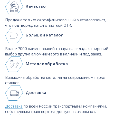
Качество
Продаем только сертифицированный металлопрокат,
что подтверждается отметкой ОТК.
Большой каталог
Более 7000 наименований товара на складах, широкий
выбор прутка алюминиевого в наличии и под заказ.
Металлообработка
Возможна обработка металла на современном парке
станков.
Доставка
Доставка
по всей России транспортными компаниями,
собственным транспортом, доступен самовывоз.