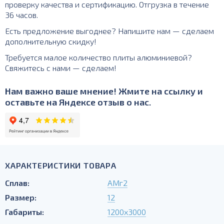
проверку качества и сертификацию. Отгрузка в течение
36 часов.
Есть предложение выгоднее? Напишите нам — сделаем
дополнительную скидку!
Требуется малое количество плиты алюминиевой?
Свяжитесь с нами — сделаем!
Нам важно ваше мнение! Жмите на ссылку и
оставьте на Яндексе отзыв о нас.
ХАРАКТЕРИСТИКИ ТОВАРА
Сплав:
АМг2
Размер:
12
Габариты:
1200х3000