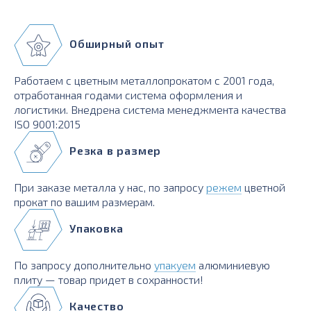
Обширный опыт
Работаем с цветным металлопрокатом с 2001 года,
отработанная годами система оформления и
логистики. Внедрена система менеджмента качества
ISO 9001:2015
Резка в размер
При заказе металла у нас, по запросу
режем
цветной
прокат по вашим размерам.
Упаковка
По запросу дополнительно
упакуем
алюминиевую
плиту — товар придет в сохранности!
Качество