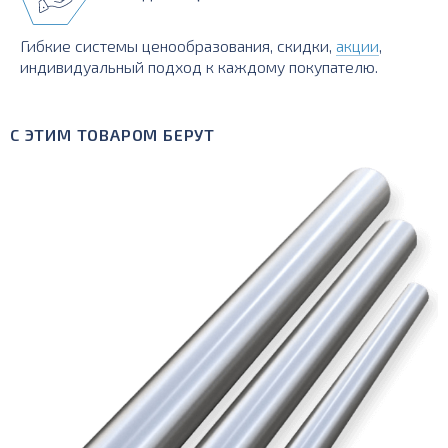
Гибкие системы ценообразования, скидки,
акции
,
индивидуальный подход к каждому покупателю.
С ЭТИМ ТОВАРОМ БЕРУТ