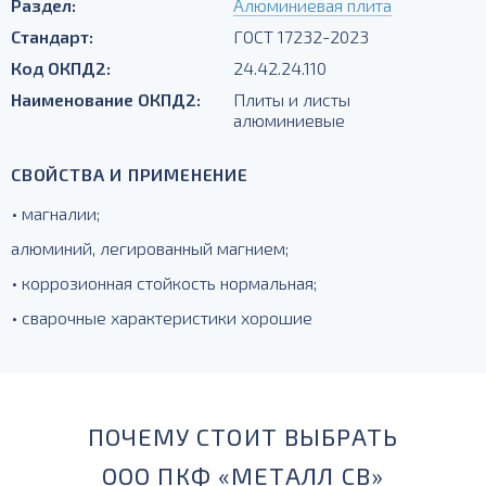
Раздел:
Алюминиевая плита
Стандарт:
ГОСТ 17232-2023
Код ОКПД2:
24.42.24.110
Наименование ОКПД2:
Плиты и листы
алюминиевые
СВОЙСТВА И ПРИМЕНЕНИЕ
• магналии;
алюминий, легированный магнием;
• коррозионная стойкость нормальная;
• сварочные характеристики хорошие
ПОЧЕМУ СТОИТ ВЫБРАТЬ
ООО ПКФ «МЕТАЛЛ СВ»