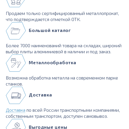
Продаем только сертифицированный металлопрокат,
что подтверждается отметкой ОТК.
Большой каталог
Более 7000 наименований товара на складах, широкий
выбор плиты алюминиевой в наличии и под заказ.
Металлообработка
Возможна обработка металла на современном парке
станков.
Доставка
Доставка
по всей России транспортными компаниями,
собственным транспортом, доступен самовывоз.
Выгодные цены