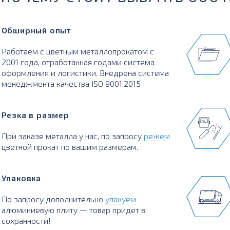
Обширный опыт
Работаем с цветным металлопрокатом с
2001 года, отработанная годами система
оформления и логистики. Внедрена система
менеджмента качества ISO 9001:2015
Резка в размер
При заказе металла у нас, по запросу
режем
цветной прокат по вашим размерам.
Упаковка
По запросу дополнительно
упакуем
алюминиевую плиту — товар придет в
сохранности!