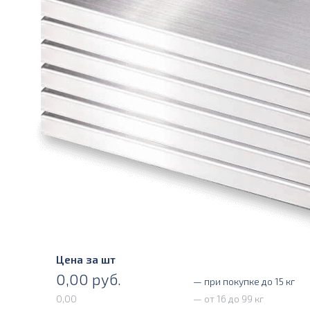
Цена за шт
0,00
руб.
— при покупке до 15 кг
0,00
— от 16 до 99 кг