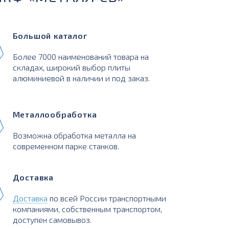
Большой каталог
Более 7000 наименований товара на
складах, широкий выбор плиты
алюминиевой в наличии и под заказ.
Металлообработка
Возможна обработка металла на
современном парке станков.
Доставка
Доставка
по всей России транспортными
компаниями, собственным транспортом,
доступен самовывоз.