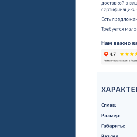
доставкой в ва
сертификацию. О
Есть предложе
Требуется мало
Нам важно ва
ХАРАКТЕ
Сплав:
Размер:
Габариты:
Раздел: