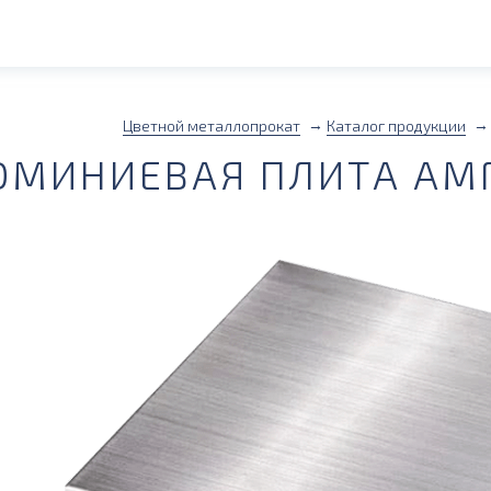
Цветной металлопрокат
Каталог продукции
МИНИЕВАЯ ПЛИТА АМГ