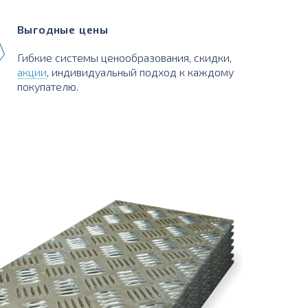
Выгодные цены
Гибкие системы ценообразования, скидки,
акции
, индивидуальный подход к каждому
покупателю.