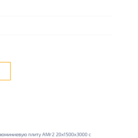
люминиевую плиту АМг2 20х1500х3000 с