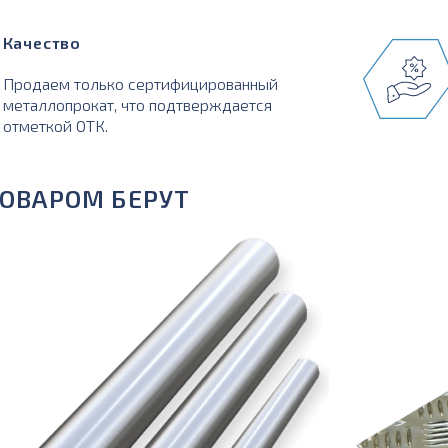
Качество
Продаем только сертифицированный
металлопрокат, что подтверждается
отметкой ОТК.
ТОВАРОМ БЕРУТ