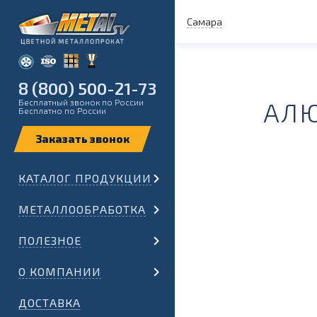
Самара
8 (800) 500-21-73
Бесплатный звонок по России
АЛЮ
Бесплатно по России
КАТАЛОГ ПРОДУКЦИИ
МЕТАЛЛООБРАБОТКА
ПОЛЕЗНОЕ
О КОМПАНИИ
ДОСТАВКА