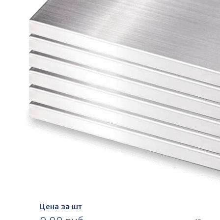
Цена за шт