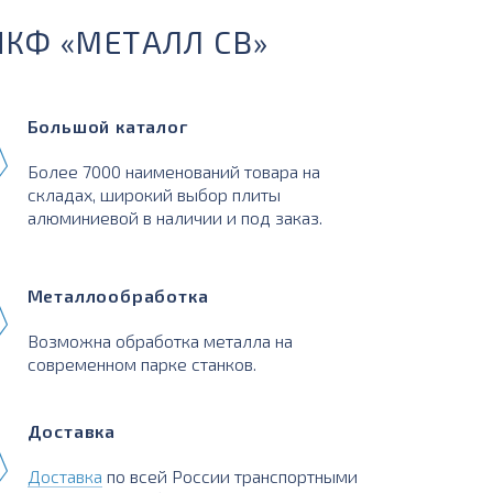
ПКФ «МЕТАЛЛ СВ»
Большой каталог
Более 7000 наименований товара на
складах, широкий выбор плиты
алюминиевой в наличии и под заказ.
Металлообработка
Возможна обработка металла на
современном парке станков.
Доставка
Доставка
по всей России транспортными