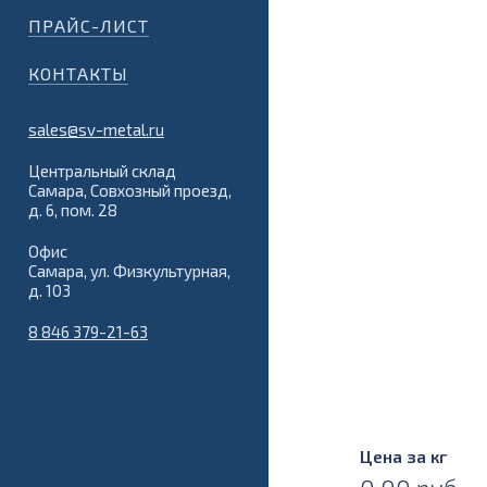
ПРАЙС-ЛИСТ
КОНТАКТЫ
sales@sv-metal.ru
Центральный склад
Самара, Совхозный проезд,
д. 6, пом. 28
Офис
Самара, ул. Физкультурная,
д. 103
8 846 379-21-63
Цена за кг