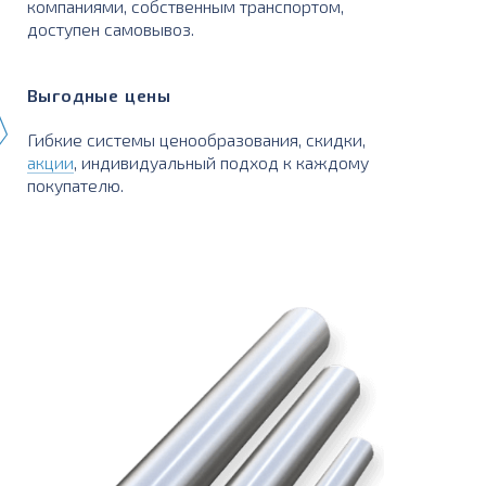
компаниями, собственным транспортом,
доступен самовывоз.
Выгодные цены
Гибкие системы ценообразования, скидки,
акции
, индивидуальный подход к каждому
покупателю.