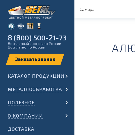
Самара
8 (800) 500-21-73
Бесплатный звонок по России
АЛЮ
Бесплатно по России
КАТАЛОГ ПРОДУКЦИИ
МЕТАЛЛООБРАБОТКА
ПОЛЕЗНОЕ
О КОМПАНИИ
ДОСТАВКА