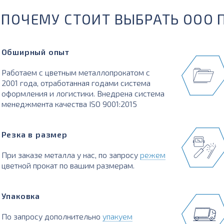
ПОЧЕМУ СТОИТ ВЫБРАТЬ ООО 
Обширный опыт
Работаем с цветным металлопрокатом с
2001 года, отработанная годами система
оформления и логистики. Внедрена система
менеджмента качества ISO 9001:2015
Резка в размер
При заказе металла у нас, по запросу
режем
цветной прокат по вашим размерам.
Упаковка
По запросу дополнительно
упакуем