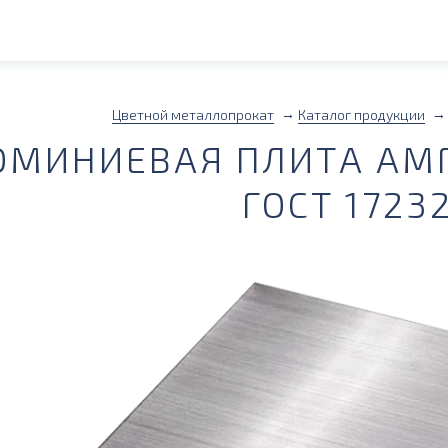
Цветной металлопрокат
Каталог продукции
МИНИЕВАЯ ПЛИТА АМГ
ГОСТ 1723