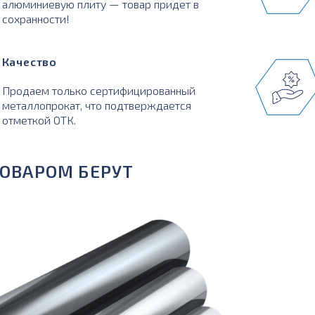
алюминиевую плиту — товар придет в
сохранности!
Качество
Продаем только сертифицированный
металлопрокат, что подтверждается
отметкой ОТК.
ТОВАРОМ БЕРУТ