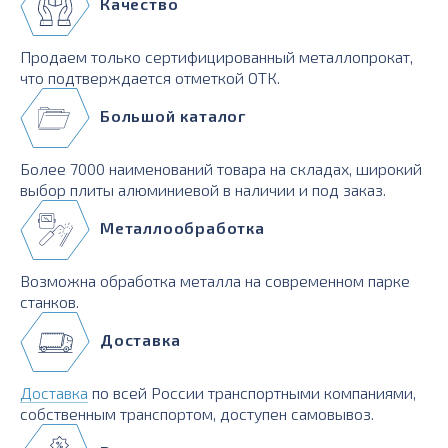
Качество
Продаем только сертифицированный металлопрокат,
что подтверждается отметкой ОТК.
Большой каталог
Более 7000 наименований товара на складах, широкий
выбор плиты алюминиевой в наличии и под заказ.
Металлообработка
Возможна обработка металла на современном парке
станков.
Доставка
Доставка
по всей России транспортными компаниями,
собственным транспортом, доступен самовывоз.