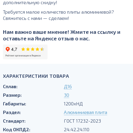
дополнительную скидку!
Требуется малое количество плиты алюминиевой?
Свяжитесь с нами — сделаем!
Нам важно ваше мнение! Жмите на ссылку и
оставьте на Яндексе отзыв о нас.
ХАРАКТЕРИСТИКИ ТОВАРА
Сплав:
Д16
Размер:
30
Габариты:
1200хНД
Раздел:
Алюминиевая плита
Стандарт:
ГОСТ 17232-2023
Код ОКПД2:
24.42.24.110