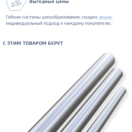
Выгодные цены
Гибкие системы ценообразования, скидки,
акции
,
индивидуальный подход к каждому покупателю.
С ЭТИМ ТОВАРОМ БЕРУТ