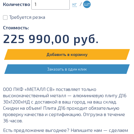
кг
/
шт
Количество
Требуется резка
Стоимость:
225 990,00
руб.
Добавить в корзину
Заказать в один клик
ООО ПКФ «МЕТАЛЛ СВ» поставляет только
высококачественный металл — алюминиевую плиту Д16
30х1200хНД с доставкой в ваш город, на ваш склад.
Скидки на объем! Плита Д16 проходит обязательную
проверку качества и сертификацию. Отгрузка в течение
36 часов.
Есть предложение выгоднее? Напишите нам — сделаем