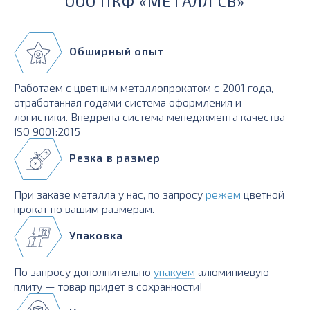
ООО ПКФ «МЕТАЛЛ СВ»
Обширный опыт
Работаем с цветным металлопрокатом с 2001 года,
отработанная годами система оформления и
логистики. Внедрена система менеджмента качества
ISO 9001:2015
Резка в размер
При заказе металла у нас, по запросу
режем
цветной
прокат по вашим размерам.
Упаковка
По запросу дополнительно
упакуем
алюминиевую
плиту — товар придет в сохранности!