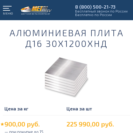
8 (800) 500-21-73
Бесплатный звонок по России
МЕНЮ
Бесплатно по России
АЛЮМИНИЕВАЯ ПЛИТА
Д16 30Х1200ХНД
Цена за кг
Цена за шт
900,00
руб.
225 990,00
руб.
— при покупке до 15