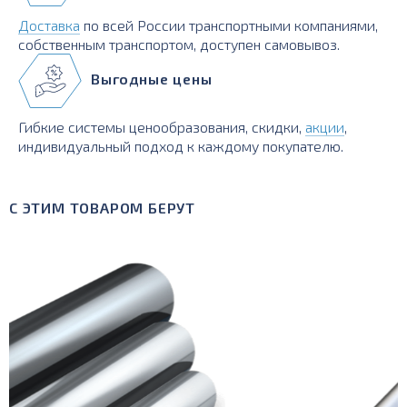
Доставка
по всей России транспортными компаниями,
собственным транспортом, доступен самовывоз.
Выгодные цены
Гибкие системы ценообразования, скидки,
акции
,
индивидуальный подход к каждому покупателю.
С ЭТИМ ТОВАРОМ БЕРУТ