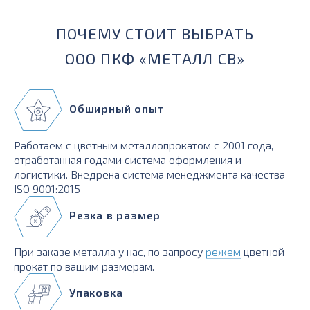
ПОЧЕМУ СТОИТ ВЫБРАТЬ
ООО ПКФ «МЕТАЛЛ СВ»
Обширный опыт
Работаем с цветным металлопрокатом с 2001 года,
отработанная годами система оформления и
логистики. Внедрена система менеджмента качества
ISO 9001:2015
Резка в размер
При заказе металла у нас, по запросу
режем
цветной
прокат по вашим размерам.
Упаковка