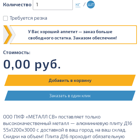
кг
/
шт
Количество
Требуется резка
У Вас хороший аппетит — заказ больше
свободного остатка. Заказом обеспечим!
Стоимость:
0,00
руб.
Добавить в корзину
Заказать в один клик
ООО ПКФ «МЕТАЛЛ СВ» поставляет только
высококачественный металл — алюминиевую плиту Д16
55х1200х3000 с доставкой в ваш город, на ваш склад.
Скидки на объем! Плита Д16 проходит обязательную