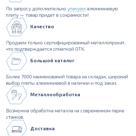
По запросу дополнительно
упакуем
алюминиевую
плиту — товар придет в сохранности!
Качество
Продаем только сертифицированный металлопрокат,
что подтверждается отметкой ОТК.
Большой каталог
Более 7000 наименований товара на складах, широкий
выбор плиты алюминиевой в наличии и под заказ.
Металлообработка
Возможна обработка металла на современном парке
станков.
Доставка