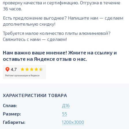
проверку качества и сертификацию. Отгрузка в течение
36 часов.
Есть предложение выгоднее? Напишите нам — сделаем
дополнительную скидку!
Требуется малое количество плиты алюминиевой?
Свяжитесь с нами — сделаем!
Нам важно ваше мнение! Жмите на ссылку и
оставьте на Яндексе отзыв о нас.
ХАРАКТЕРИСТИКИ ТОВАРА
Сплав:
Д16
Размер:
55
Габариты:
1200х3000