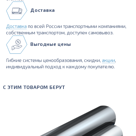
Доставка
Доставка
по всей России транспортными компаниями,
собственным транспортом, доступен самовывоз.
Выгодные цены
Гибкие системы ценообразования, скидки,
акции
,
индивидуальный подход к каждому покупателю.
С ЭТИМ ТОВАРОМ БЕРУТ