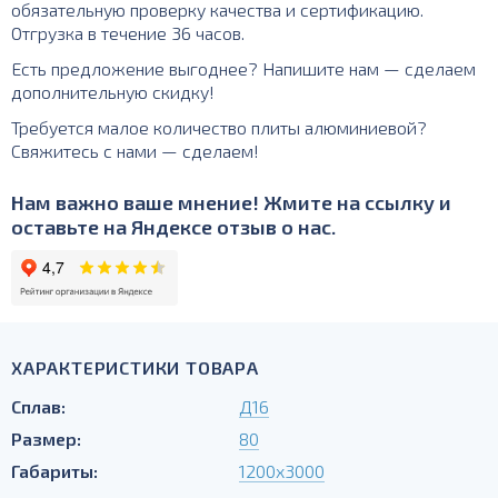
обязательную проверку качества и сертификацию.
Отгрузка в течение 36 часов.
Есть предложение выгоднее? Напишите нам — сделаем
дополнительную скидку!
Требуется малое количество плиты алюминиевой?
Свяжитесь с нами — сделаем!
Нам важно ваше мнение! Жмите на ссылку и
оставьте на Яндексе отзыв о нас.
ХАРАКТЕРИСТИКИ ТОВАРА
Сплав:
Д16
Размер:
80
Габариты:
1200х3000