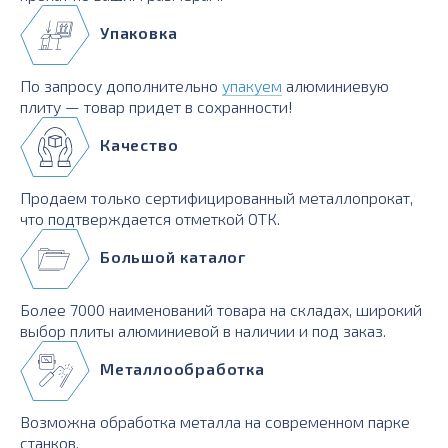
Упаковка
По запросу дополнительно
упакуем
алюминиевую
плиту — товар придет в сохранности!
Качество
Продаем только сертифицированный металлопрокат,
что подтверждается отметкой ОТК.
Большой каталог
Более 7000 наименований товара на складах, широкий
выбор плиты алюминиевой в наличии и под заказ.
Металлообработка
Возможна обработка металла на современном парке
станков.