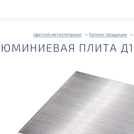
Цветной металлопрокат
Каталог продукции
ЮМИНИЕВАЯ ПЛИТА Д1