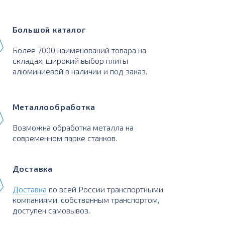
Большой каталог
Более 7000 наименований товара на
складах, широкий выбор плиты
алюминиевой в наличии и под заказ.
Металлообработка
Возможна обработка металла на
современном парке станков.
Доставка
Доставка
по всей России транспортными
компаниями, собственным транспортом,
доступен самовывоз.