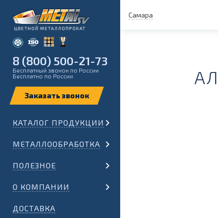
Самара
8 (800) 500-21-73
Бесплатный звонок по России
АЛ
Бесплатно по России
КАТАЛОГ ПРОДУКЦИИ
МЕТАЛЛООБРАБОТКА
ПОЛЕЗНОЕ
О КОМПАНИИ
ДОСТАВКА