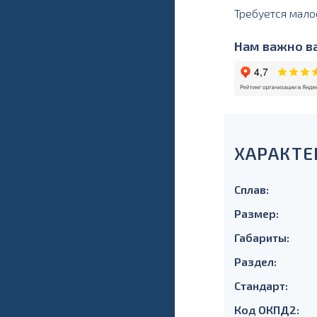
Требуется мало
Нам важно ва
ХАРАКТЕ
Сплав:
Размер:
Габариты:
Раздел:
Стандарт:
Код ОКПД2: