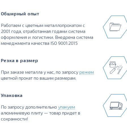
Обширный опыт
Работаем с цветным металлопрокатом с
2001 года, отработанная годами система
оформления и логистики. Внедрена система
менеджмента качества ISO 9001:2015
Резка в размер
При заказе металла у нас, по запросу
режем
цветной прокат по вашим размерам.
Упаковка
По запросу дополнительно
упакуем
алюминиевую плиту — товар придет в
сохранности!