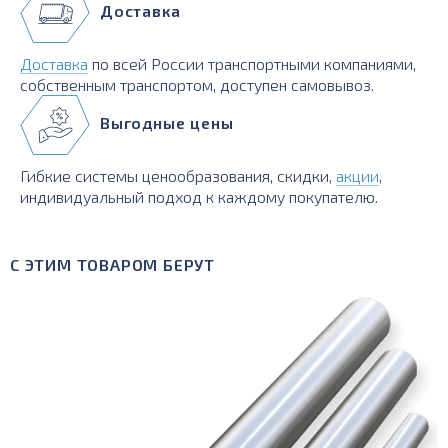
Доставка
Доставка
по всей России транспортными компаниями,
собственным транспортом, доступен самовывоз.
Выгодные цены
Гибкие системы ценообразования, скидки,
акции
,
индивидуальный подход к каждому покупателю.
С ЭТИМ ТОВАРОМ БЕРУТ