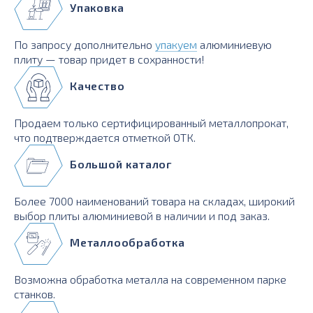
Упаковка
По запросу дополнительно
упакуем
алюминиевую
плиту — товар придет в сохранности!
Качество
Продаем только сертифицированный металлопрокат,
что подтверждается отметкой ОТК.
Большой каталог
Более 7000 наименований товара на складах, широкий
выбор плиты алюминиевой в наличии и под заказ.
Металлообработка
Возможна обработка металла на современном парке
станков.