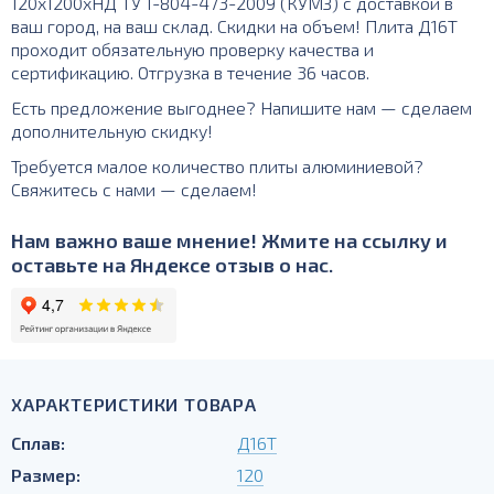
120х1200хНД ТУ 1-804-473-2009 (КУМЗ) с доставкой в
ваш город, на ваш склад. Скидки на объем! Плита Д16Т
проходит обязательную проверку качества и
сертификацию. Отгрузка в течение 36 часов.
Есть предложение выгоднее? Напишите нам — сделаем
дополнительную скидку!
Требуется малое количество плиты алюминиевой?
Свяжитесь с нами — сделаем!
Нам важно ваше мнение! Жмите на ссылку и
оставьте на Яндексе отзыв о нас.
ХАРАКТЕРИСТИКИ ТОВАРА
Сплав:
Д16Т
Размер:
120