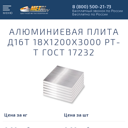
8 (800) 500-21-73
Бесплатный звонок по России
МЕНЮ
Бесплатно по России
АЛЮМИНИЕВАЯ ПЛИТА
Д16Т 18Х1200Х3000 РТ-
Т ГОСТ 17232
Цена за кг
Цена за шт