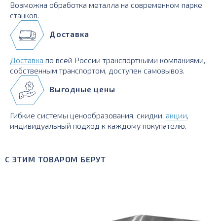
Возможна обработка металла на современном парке
станков.
Доставка
Доставка
по всей России транспортными компаниями,
собственным транспортом, доступен самовывоз.
Выгодные цены
Гибкие системы ценообразования, скидки,
акции
,
индивидуальный подход к каждому покупателю.
С ЭТИМ ТОВАРОМ БЕРУТ