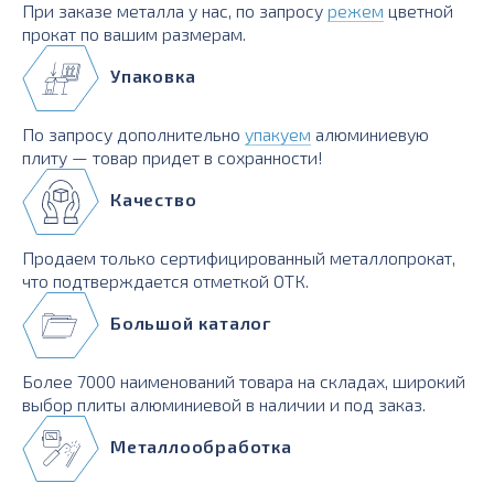
При заказе металла у нас, по запросу
режем
цветной
прокат по вашим размерам.
Упаковка
По запросу дополнительно
упакуем
алюминиевую
плиту — товар придет в сохранности!
Качество
Продаем только сертифицированный металлопрокат,
что подтверждается отметкой ОТК.
Большой каталог
Более 7000 наименований товара на складах, широкий
выбор плиты алюминиевой в наличии и под заказ.
Металлообработка