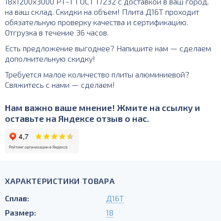
18х1200х3000 РТ-Т ГОСТ 17232 с доставкой в ваш город,
на ваш склад. Скидки на объем! Плита Д16Т проходит
обязательную проверку качества и сертификацию.
Отгрузка в течение 36 часов.
Есть предложение выгоднее? Напишите нам — сделаем
дополнительную скидку!
Требуется малое количество плиты алюминиевой?
Свяжитесь с нами — сделаем!
Нам важно ваше мнение! Жмите на ссылку и
оставьте на Яндексе отзыв о нас.
ХАРАКТЕРИСТИКИ ТОВАРА
Сплав:
Д16Т
Размер:
18