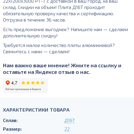
22х1200х3000 РТ-Т с доставкой в ваш город, на ваш
склад. Скидки на объем! Плита Д16Т проходит
обязательную проверку качества и сертификацию.
Отгрузка в течение 36 часов.
Есть предложение выгоднее? Напишите нам — сделаем
дополнительную скидку!
Требуется малое количество плиты алюминиевой?
Свяжитесь с нами — сделаем!
Нам важно ваше мнение! Жмите на ссылку и
оставьте на Яндексе отзыв о нас.
ХАРАКТЕРИСТИКИ ТОВАРА
Сплав:
Д16Т
Размер:
22