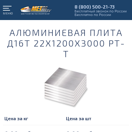
8 (800) 500-21-73
Бесплатный звонок по России
МЕНЮ
Бесплатно по России
АЛЮМИНИЕВАЯ ПЛИТА
Д16Т 22Х1200Х3000 РТ-
Т
Цена за кг
Цена за шт