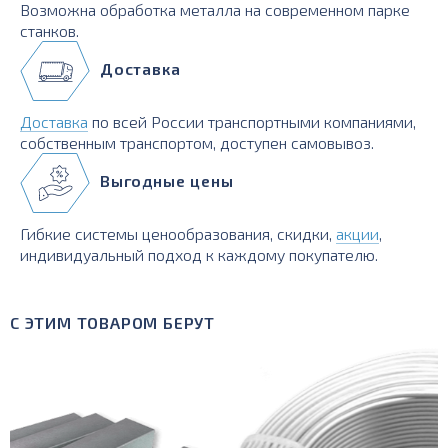
Возможна обработка металла на современном парке
станков.
Доставка
Доставка
по всей России транспортными компаниями,
собственным транспортом, доступен самовывоз.
Выгодные цены
Гибкие системы ценообразования, скидки,
акции
,
индивидуальный подход к каждому покупателю.
С ЭТИМ ТОВАРОМ БЕРУТ