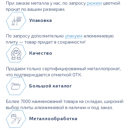
При заказе металла у нас, по запросу
режем
цветной
прокат по вашим размерам.
Упаковка
По запросу дополнительно
упакуем
алюминиевую
плиту — товар придет в сохранности!
Качество
Продаем только сертифицированный металлопрокат,
что подтверждается отметкой ОТК.
Большой каталог
Более 7000 наименований товара на складах, широкий
выбор плиты алюминиевой в наличии и под заказ.
Металлообработка