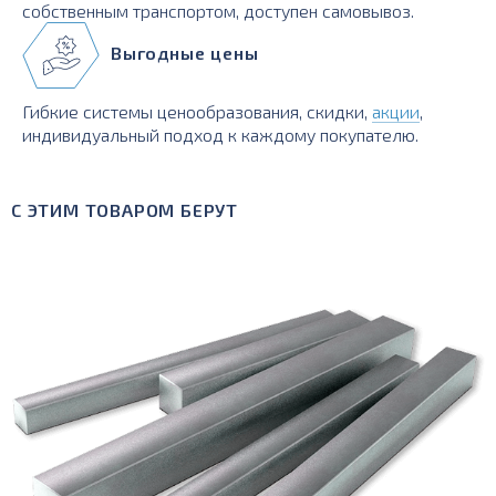
собственным транспортом, доступен самовывоз.
Выгодные цены
Гибкие системы ценообразования, скидки,
акции
,
индивидуальный подход к каждому покупателю.
С ЭТИМ ТОВАРОМ БЕРУТ