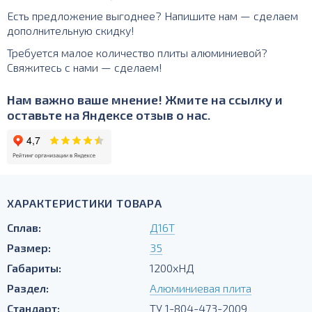
Есть предложение выгоднее? Напишите нам — сделаем
дополнительную скидку!
Требуется малое количество плиты алюминиевой?
Свяжитесь с нами — сделаем!
Нам важно ваше мнение! Жмите на ссылку и
оставьте на Яндексе отзыв о нас.
ХАРАКТЕРИСТИКИ ТОВАРА
Сплав:
Д16Т
Размер:
35
Габариты:
1200хНД
Раздел:
Алюминиевая плита
Стандарт:
ТУ 1-804-473-2009