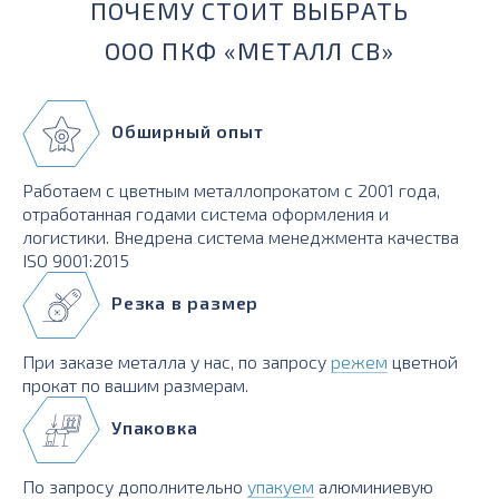
ПОЧЕМУ СТОИТ ВЫБРАТЬ
ООО ПКФ «МЕТАЛЛ СВ»
Обширный опыт
Работаем с цветным металлопрокатом с 2001 года,
отработанная годами система оформления и
логистики. Внедрена система менеджмента качества
ISO 9001:2015
Резка в размер
При заказе металла у нас, по запросу
режем
цветной
прокат по вашим размерам.
Упаковка
По запросу дополнительно
упакуем
алюминиевую