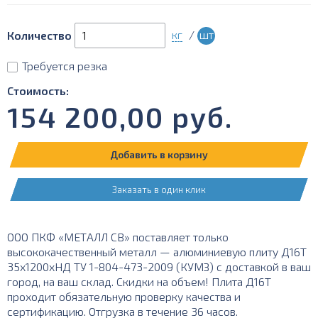
кг
/
шт
Количество
Требуется резка
Стоимость:
154 200,00
руб.
Добавить в корзину
Заказать в один клик
ООО ПКФ «МЕТАЛЛ СВ» поставляет только
высококачественный металл — алюминиевую плиту Д16Т
35х1200хНД ТУ 1-804-473-2009 (КУМЗ) с доставкой в ваш
город, на ваш склад. Скидки на объем! Плита Д16Т
проходит обязательную проверку качества и
сертификацию. Отгрузка в течение 36 часов.