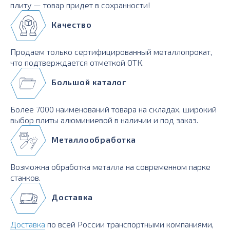
плиту — товар придет в сохранности!
Качество
Продаем только сертифицированный металлопрокат,
что подтверждается отметкой ОТК.
Большой каталог
Более 7000 наименований товара на складах, широкий
выбор плиты алюминиевой в наличии и под заказ.
Металлообработка
Возможна обработка металла на современном парке
станков.
Доставка
Доставка
по всей России транспортными компаниями,