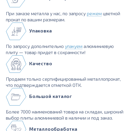
При заказе металла у нас, по запросу
режем
цветной
прокат по вашим размерам.
Упаковка
По запросу дополнительно
упакуем
алюминиевую
плиту — товар придет в сохранности!
Качество
Продаем только сертифицированный металлопрокат,
что подтверждается отметкой ОТК.
Большой каталог
Более 7000 наименований товара на складах, широкий
выбор плиты алюминиевой в наличии и под заказ.
Металлообработка