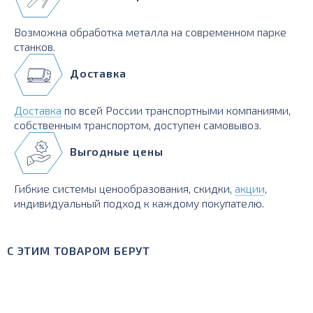
Возможна обработка металла на современном парке
станков.
Доставка
Доставка
по всей России транспортными компаниями,
собственным транспортом, доступен самовывоз.
Выгодные цены
Гибкие системы ценообразования, скидки,
акции
,
индивидуальный подход к каждому покупателю.
С ЭТИМ ТОВАРОМ БЕРУТ