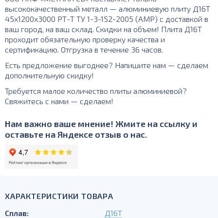
высококачественный металл — алюминиевую плиту Д16Т
45х1200х3000 РТ-Т ТУ 1-3-152-2005 (АМР) с доставкой в
ваш город, на ваш склад. Скидки на объем! Плита Д16Т
проходит обязательную проверку качества и
сертификацию. Отгрузка в течение 36 часов.
Есть предложение выгоднее? Напишите нам — сделаем
дополнительную скидку!
Требуется малое количество плиты алюминиевой?
Свяжитесь с нами — сделаем!
Нам важно ваше мнение! Жмите на ссылку и
оставьте на Яндексе отзыв о нас.
ХАРАКТЕРИСТИКИ ТОВАРА
Сплав:
Д16Т