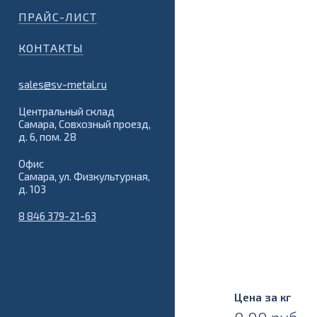
ПРАЙС-ЛИСТ
КОНТАКТЫ
sales@sv-metal.ru
Центральный склад
Самара, Совхозный проезд,
д. 6, пом. 28
Офис
Самара, ул. Физкультурная,
д. 103
8 846 379-21-63
Цена за кг