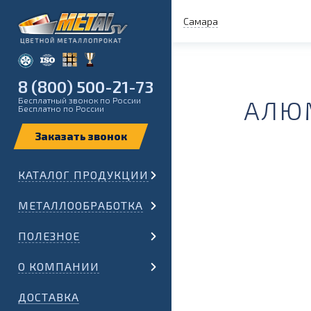
Самара
8 (800) 500-21-73
Бесплатный звонок по России
АЛЮМ
Бесплатно по России
КАТАЛОГ ПРОДУКЦИИ
МЕТАЛЛООБРАБОТКА
ПОЛЕЗНОЕ
О КОМПАНИИ
ДОСТАВКА