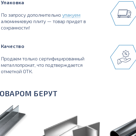
Упаковка
По запросу дополнительно
упакуем
алюминиевую плиту — товар придет в
сохранности!
Качество
Продаем только сертифицированный
металлопрокат, что подтверждается
отметкой ОТК.
ТОВАРОМ БЕРУТ