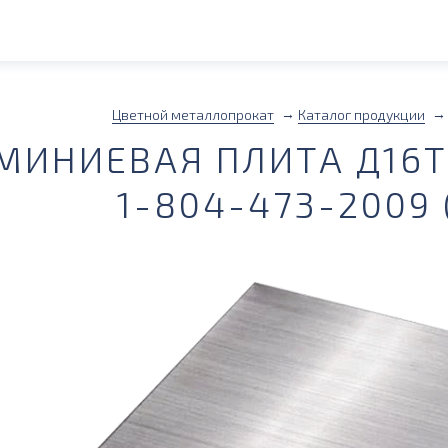
Цветной металлопрокат
Каталог продукции
ИНИЕВАЯ ПЛИТА Д16Т 
1-804-473-2009 