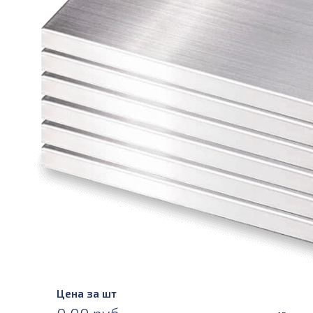
Цена за шт