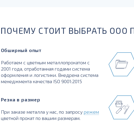
ПОЧЕМУ СТОИТ ВЫБРАТЬ ООО 
Обширный опыт
Работаем с цветным металлопрокатом с
2001 года, отработанная годами система
оформления и логистики. Внедрена система
менеджмента качества ISO 9001:2015
Резка в размер
При заказе металла у нас, по запросу
режем
цветной прокат по вашим размерам.