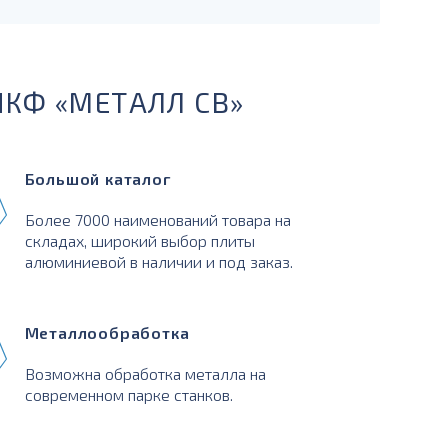
ПКФ «МЕТАЛЛ СВ»
Большой каталог
Более 7000 наименований товара на
складах, широкий выбор плиты
алюминиевой в наличии и под заказ.
Металлообработка
Возможна обработка металла на
современном парке станков.