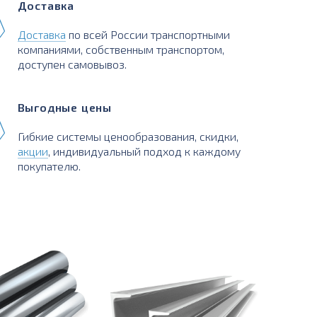
Доставка
Доставка
по всей России транспортными
компаниями, собственным транспортом,
доступен самовывоз.
Выгодные цены
Гибкие системы ценообразования, скидки,
акции
, индивидуальный подход к каждому
покупателю.