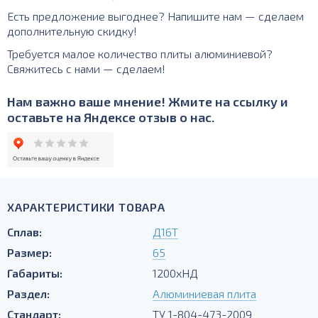
Есть предложение выгоднее? Напишите нам — сделаем
дополнительную скидку!
Требуется малое количество плиты алюминиевой?
Свяжитесь с нами — сделаем!
Нам важно ваше мнение! Жмите на ссылку и
оставьте на Яндексе отзыв о нас.
ХАРАКТЕРИСТИКИ ТОВАРА
Сплав:
Д16Т
Размер:
65
Габариты:
1200хНД
Раздел:
Алюминиевая плита
Стандарт:
ТУ 1-804-473-2009