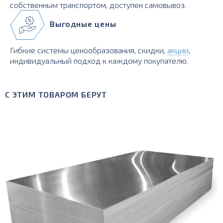
собственным транспортом, доступен самовывоз.
Выгодные цены
Гибкие системы ценообразования, скидки,
акции
,
индивидуальный подход к каждому покупателю.
С ЭТИМ ТОВАРОМ БЕРУТ