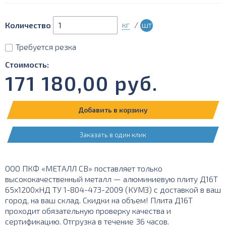
кг
/
шт
Количество
Требуется резка
Стоимость:
171 180,00
руб.
Добавить в корзину
Заказать в один клик
ООО ПКФ «МЕТАЛЛ СВ» поставляет только
высококачественный металл — алюминиевую плиту Д16Т
65х1200хНД ТУ 1-804-473-2009 (КУМЗ) с доставкой в ваш
город, на ваш склад. Скидки на объем! Плита Д16Т
проходит обязательную проверку качества и
сертификацию. Отгрузка в течение 36 часов.