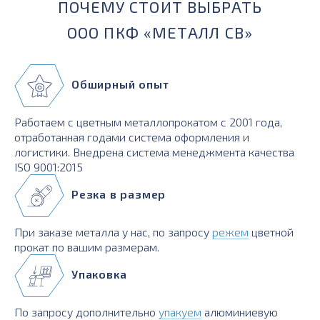
ПОЧЕМУ СТОИТ ВЫБРАТЬ
ООО ПКФ «МЕТАЛЛ СВ»
Обширный опыт
Работаем с цветным металлопрокатом с 2001 года,
отработанная годами система оформления и
логистики. Внедрена система менеджмента качества
ISO 9001:2015
Резка в размер
При заказе металла у нас, по запросу
режем
цветной
прокат по вашим размерам.
Упаковка
По запросу дополнительно
упакуем
алюминиевую