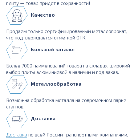
плиту — товар придет в сохранности!
Качество
Продаем только сертифицированный металлопрокат,
что подтверждается отметкой ОТК.
Большой каталог
Более 7000 наименований товара на складах, широкий
выбор плиты алюминиевой в наличии и под заказ.
Металлообработка
Возможна обработка металла на современном парке
станков.
Доставка
Доставка
по всей России транспортными компаниями,