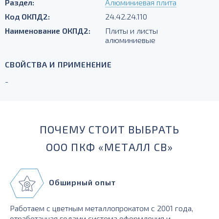
Раздел:
Алюминиевая плита
Код ОКПД2:
24.42.24.110
Наименование ОКПД2:
Плиты и листы
алюминиевые
СВОЙСТВА И ПРИМЕНЕНИЕ
-
ПОЧЕМУ СТОИТ ВЫБРАТЬ
ООО ПКФ «МЕТАЛЛ СВ»
Обширный опыт
Работаем с цветным металлопрокатом с 2001 года,
отработанная годами система оформления и