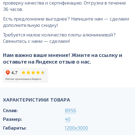
проверку качества и сертификацию. Отгрузка в течение
36 часов.
Есть предложение выгоднее? Напишите нам — сделаем
дополнительную скидку!
Требуется малое количество плиты алюминиевой?
Свяжитесь с нами — сделаем!
Нам важно ваше мнение! Жмите на ссылку и
оставьте на Яндексе отзыв о нас.
ХАРАКТЕРИСТИКИ ТОВАРА
Сплав:
В95Б
Размер:
40
Габариты:
1200х3000