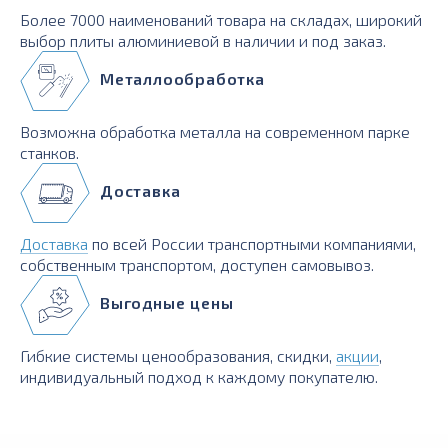
Более 7000 наименований товара на складах, широкий
выбор плиты алюминиевой в наличии и под заказ.
Металлообработка
Возможна обработка металла на современном парке
станков.
Доставка
Доставка
по всей России транспортными компаниями,
собственным транспортом, доступен самовывоз.
Выгодные цены
Гибкие системы ценообразования, скидки,
акции
,
индивидуальный подход к каждому покупателю.