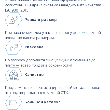
логистики. Внедрена система менеджмента качества
ISO 9001:2015
Резка в размер
При заказе металла у нас, по запросу
режем
цветной
прокат по вашим размерам.
Упаковка
По запросу дополнительно
упакуем
алюминиевую
плиту — товар придет в сохранности!
Качество
Продаем только сертифицированный металлопрокат,
что подтверждается отметкой ОТК.
Большой каталог