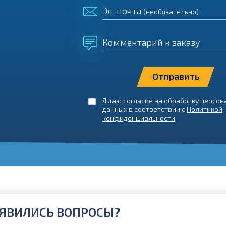
Эл. почта
(необязательно)
Комментарий к заказу
Я даю согласие на обработку персо
данных в соответствии с
Политикой
конфиденциальности
ЯВИЛИСЬ ВОПРОСЫ?