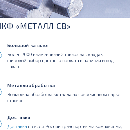
ПКФ «МЕТАЛЛ СВ»
Большой каталог
Более 7000 наименований товара на складах,
широкий выбор цветного проката в наличии и под
заказ.
Металлообработка
Возможна обработка металла на современном парке
станков.
Доставка
Доставка
по всей России транспортными компаниями,