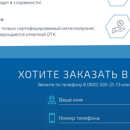
идет в сохранности!
во
 только сертифицированный металлопрокат,
верждается отметкой ОТК.
ХОТИТЕ ЗАКАЗАТЬ 
Звоните по телефону
8 (800) 500-21-73
или 
Ваше имя
Номер телефона