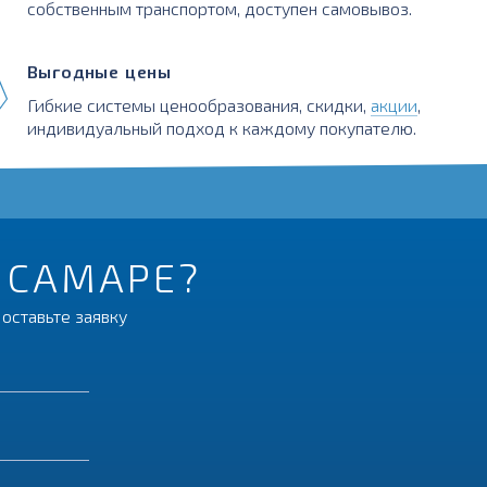
собственным транспортом, доступен самовывоз.
Выгодные цены
Гибкие системы ценообразования, скидки,
акции
,
индивидуальный подход к каждому покупателю.
В САМАРЕ?
оставьте заявку