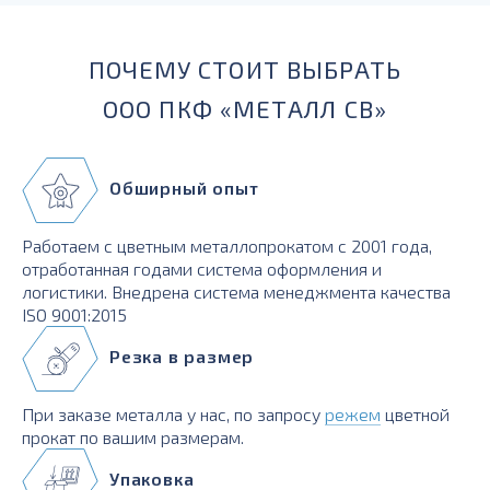
ПОЧЕМУ СТОИТ ВЫБРАТЬ
ООО ПКФ «МЕТАЛЛ СВ»
Обширный опыт
Работаем с цветным металлопрокатом с 2001 года,
отработанная годами система оформления и
логистики. Внедрена система менеджмента качества
ISO 9001:2015
Резка в размер
При заказе металла у нас, по запросу
режем
цветной
прокат по вашим размерам.
Упаковка