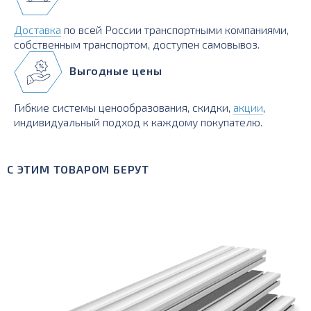
Доставка
по всей России транспортными компаниями,
собственным транспортом, доступен самовывоз.
Выгодные цены
Гибкие системы ценообразования, скидки,
акции
,
индивидуальный подход к каждому покупателю.
С ЭТИМ ТОВАРОМ БЕРУТ