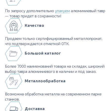
По запросу дополнительно
упакуем
алюминиевый тавр
— товар придет в сохранности!
Качество
Продаем только сертифицированный металлопрокат,
что подтверждается отметкой ОТК.
Большой каталог
Более 7000 наименований товара на складах, широкий
выбор тавра алюминиевого в наличии и под заказ.
Металлообработка
Возможна обработка металла на современном парке
станков.
Доставка