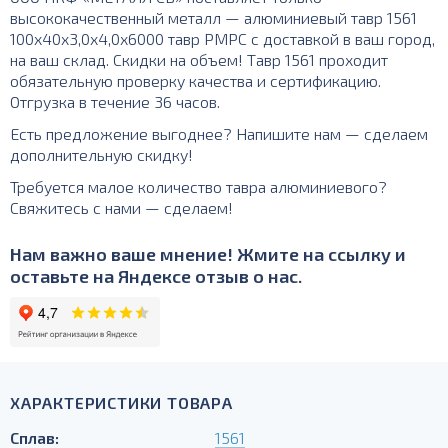
высококачественный металл — алюминиевый тавр 1561
100х40х3,0х4,0х6000 тавр РМРС с доставкой в ваш город,
на ваш склад. Скидки на объем! Тавр 1561 проходит
обязательную проверку качества и сертификацию.
Отгрузка в течение 36 часов.
Есть предложение выгоднее? Напишите нам — сделаем
дополнительную скидку!
Требуется малое количество тавра алюминиевого?
Свяжитесь с нами — сделаем!
Нам важно ваше мнение! Жмите на ссылку и
оставьте на Яндексе отзыв о нас.
ХАРАКТЕРИСТИКИ ТОВАРА
Сплав:
1561