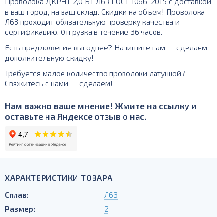
Проволока ДКРНТ 2,0 БТ Л63 ГОСТ 1066-2015 с доставкой
в ваш город, на ваш склад. Скидки на объем! Проволока
Л63 проходит обязательную проверку качества и
сертификацию. Отгрузка в течение 36 часов.
Есть предложение выгоднее? Напишите нам — сделаем
дополнительную скидку!
Требуется малое количество проволоки латунной?
Свяжитесь с нами — сделаем!
Нам важно ваше мнение! Жмите на ссылку и
оставьте на Яндексе отзыв о нас.
ХАРАКТЕРИСТИКИ ТОВАРА
Сплав:
Л63
Размер:
2