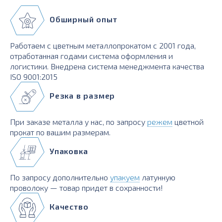
Обширный опыт
Работаем с цветным металлопрокатом с 2001 года,
отработанная годами система оформления и
логистики. Внедрена система менеджмента качества
ISO 9001:2015
Резка в размер
При заказе металла у нас, по запросу
режем
цветной
прокат по вашим размерам.
Упаковка
По запросу дополнительно
упакуем
латунную
проволоку — товар придет в сохранности!
Качество