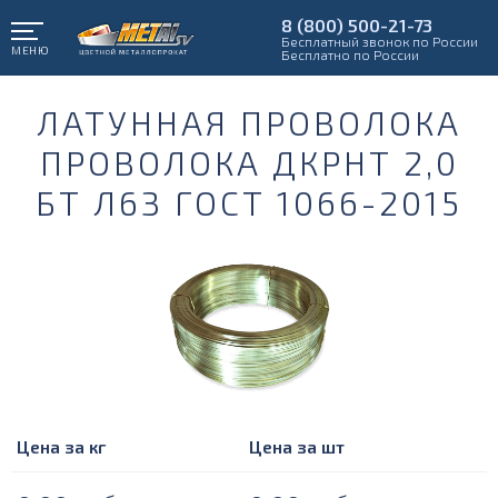
8 (800) 500-21-73
Бесплатный звонок по России
МЕНЮ
Бесплатно по России
ЛАТУННАЯ ПРОВОЛОКА
ПРОВОЛОКА ДКРНТ 2,0
БТ Л63 ГОСТ 1066-2015
Цена за кг
Цена за шт