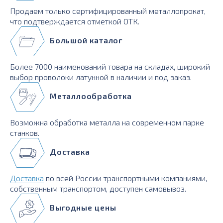
Продаем только сертифицированный металлопрокат,
что подтверждается отметкой ОТК.
Большой каталог
Более 7000 наименований товара на складах, широкий
выбор проволоки латунной в наличии и под заказ.
Металлообработка
Возможна обработка металла на современном парке
станков.
Доставка
Доставка
по всей России транспортными компаниями,
собственным транспортом, доступен самовывоз.
Выгодные цены