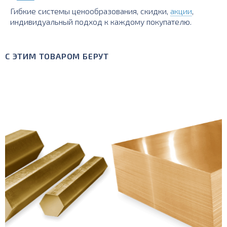
Гибкие системы ценообразования, скидки,
акции
,
индивидуальный подход к каждому покупателю.
С ЭТИМ ТОВАРОМ БЕРУТ