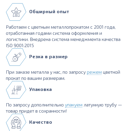
Обширный опыт
Работаем с цветным металлопрокатом с 2001 года,
отработанная годами система оформления и
логистики. Внедрена система менеджмента качества
ISO 9001:2015
Резка в размер
При заказе металла у нас, по запросу
режем
цветной
прокат по вашим размерам.
Упаковка
По запросу дополнительно
упакуем
латунную трубу —
товар придет в сохранности!
Качество