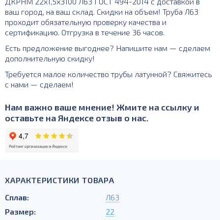
ДКРНМ 22х1,5х3100 Л63 ГОСТ 494-2014 с доставкой в
ваш город, на ваш склад. Скидки на объем! Труба Л63
проходит обязательную проверку качества и
сертификацию. Отгрузка в течение 36 часов.
Есть предложение выгоднее? Напишите нам — сделаем
дополнительную скидку!
Требуется малое количество трубы латунной? Свяжитесь
с нами — сделаем!
Нам важно ваше мнение! Жмите на ссылку и
оставьте на Яндексе отзыв о нас.
ХАРАКТЕРИСТИКИ ТОВАРА
Сплав:
Л63
Размер:
22