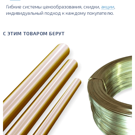
Гибкие системы ценообразования, скидки,
акции
,
индивидуальный подход к каждому покупателю.
С ЭТИМ ТОВАРОМ БЕРУТ