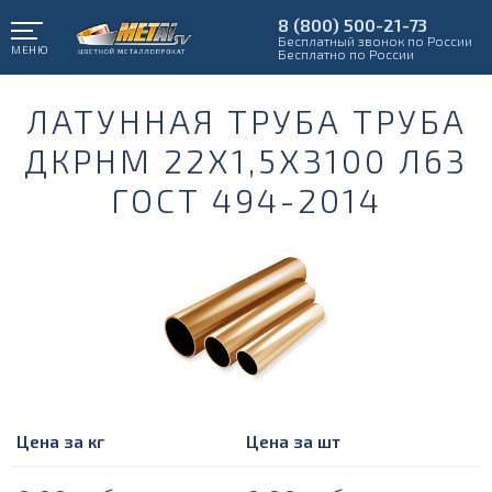
8 (800) 500-21-73
Бесплатный звонок по России
МЕНЮ
Бесплатно по России
ЛАТУННАЯ ТРУБА ТРУБА
ДКРНМ 22Х1,5Х3100 Л63
ГОСТ 494-2014
Цена за кг
Цена за шт