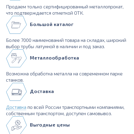
Продаем только сертифицированный металлопрокат,
что подтверждается отметкой ОТК.
Большой каталог
Более 7000 наименований товара на складах, широкий
выбор трубы латунной в наличии и под заказ.
Металлообработка
Возможна обработка металла на современном парке
станков.
Доставка
Доставка
по всей России транспортными компаниями,
собственным транспортом, доступен самовывоз.
Выгодные цены