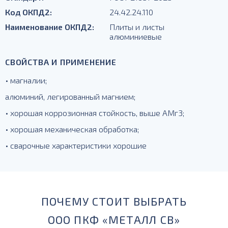
Код ОКПД2:
24.42.24.110
Наименование ОКПД2:
Плиты и листы
алюминиевые
СВОЙСТВА И ПРИМЕНЕНИЕ
• магналии;
алюминий, легированный магнием;
• хорошая коррозионная стойкость, выше АМг3;
• хорошая механическая обработка;
• сварочные характеристики хорошие
ПОЧЕМУ СТОИТ ВЫБРАТЬ
ООО ПКФ «МЕТАЛЛ СВ»