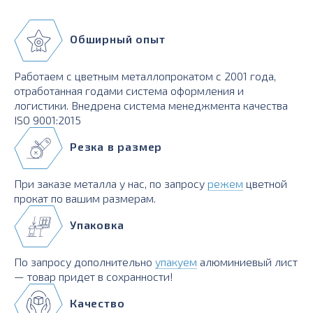
Обширный опыт
Работаем с цветным металлопрокатом с 2001 года,
отработанная годами система оформления и
логистики. Внедрена система менеджмента качества
ISO 9001:2015
Резка в размер
При заказе металла у нас, по запросу
режем
цветной
прокат по вашим размерам.
Упаковка
По запросу дополнительно
упакуем
алюминиевый лист
— товар придет в сохранности!
Качество