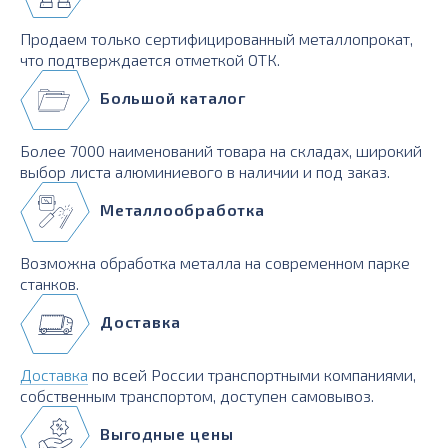
Продаем только сертифицированный металлопрокат,
что подтверждается отметкой ОТК.
Большой каталог
Более 7000 наименований товара на складах, широкий
выбор листа алюминиевого в наличии и под заказ.
Металлообработка
Возможна обработка металла на современном парке
станков.
Доставка
Доставка
по всей России транспортными компаниями,
собственным транспортом, доступен самовывоз.
Выгодные цены