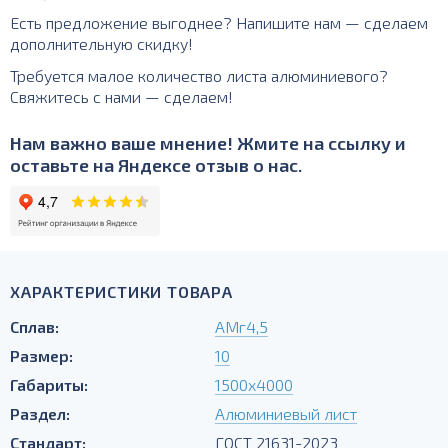
Есть предложение выгоднее? Напишите нам — сделаем
дополнительную скидку!
Требуется малое количество листа алюминиевого?
Свяжитесь с нами — сделаем!
Нам важно ваше мнение! Жмите на ссылку и
оставьте на Яндексе отзыв о нас.
ХАРАКТЕРИСТИКИ ТОВАРА
Сплав:
АМг4,5
Размер:
10
Габариты:
1500х4000
Раздел:
Алюминиевый лист
Стандарт:
ГОСТ 21631-2023