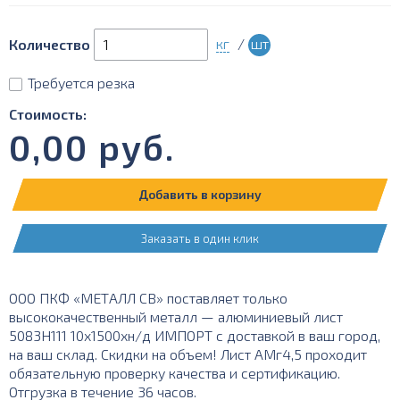
кг
/
шт
Количество
Требуется резка
Стоимость:
0,00
руб.
Добавить в корзину
Заказать в один клик
ООО ПКФ «МЕТАЛЛ СВ» поставляет только
высококачественный металл — алюминиевый лист
5083Н111 10х1500хн/д ИМПОРТ с доставкой в ваш город,
на ваш склад. Скидки на объем! Лист АМг4,5 проходит
обязательную проверку качества и сертификацию.
Отгрузка в течение 36 часов.