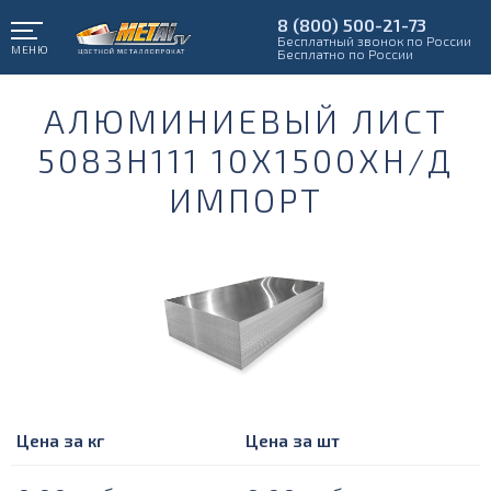
8 (800) 500-21-73
Бесплатный звонок по России
МЕНЮ
Бесплатно по России
АЛЮМИНИЕВЫЙ ЛИСТ
5083Н111 10Х1500ХН/Д
ИМПОРТ
Цена за кг
Цена за шт