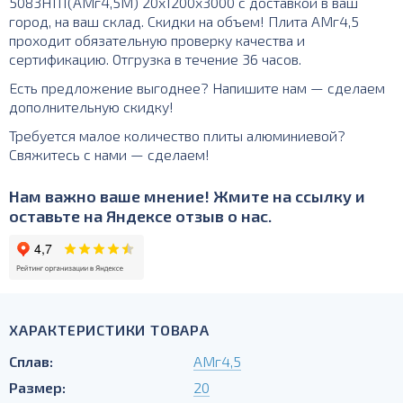
5083Н111(АМг4,5М) 20х1200х3000 с доставкой в ваш
город, на ваш склад. Скидки на объем! Плита АМг4,5
проходит обязательную проверку качества и
сертификацию. Отгрузка в течение 36 часов.
Есть предложение выгоднее? Напишите нам — сделаем
дополнительную скидку!
Требуется малое количество плиты алюминиевой?
Свяжитесь с нами — сделаем!
Нам важно ваше мнение! Жмите на ссылку и
оставьте на Яндексе отзыв о нас.
ХАРАКТЕРИСТИКИ ТОВАРА
Сплав:
АМг4,5
Размер:
20