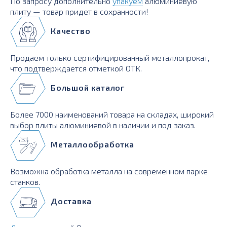
По запросу дополнительно
упакуем
алюминиевую
плиту — товар придет в сохранности!
Качество
Продаем только сертифицированный металлопрокат,
что подтверждается отметкой ОТК.
Большой каталог
Более 7000 наименований товара на складах, широкий
выбор плиты алюминиевой в наличии и под заказ.
Металлообработка
Возможна обработка металла на современном парке
станков.
Доставка