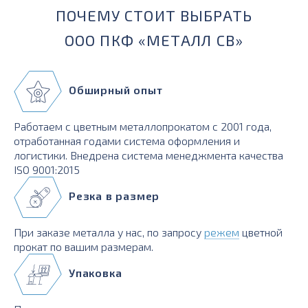
ПОЧЕМУ СТОИТ ВЫБРАТЬ
ООО ПКФ «МЕТАЛЛ СВ»
Обширный опыт
Работаем с цветным металлопрокатом с 2001 года,
отработанная годами система оформления и
логистики. Внедрена система менеджмента качества
ISO 9001:2015
Резка в размер
При заказе металла у нас, по запросу
режем
цветной
прокат по вашим размерам.
Упаковка