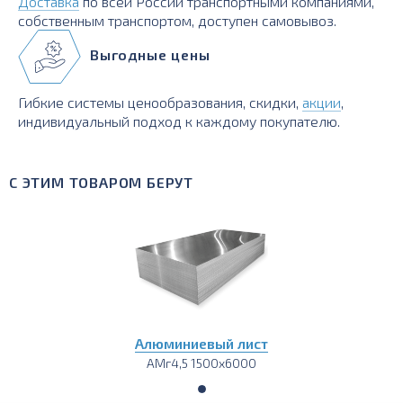
Доставка
по всей России транспортными компаниями,
собственным транспортом, доступен самовывоз.
Выгодные цены
Гибкие системы ценообразования, скидки,
акции
,
индивидуальный подход к каждому покупателю.
С ЭТИМ ТОВАРОМ БЕРУТ
Алюминиевый лист
АМг4,5 1500х6000