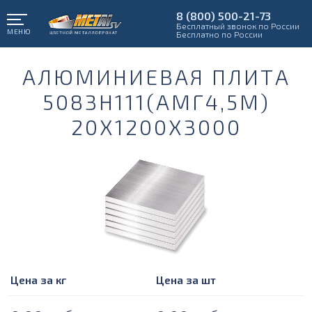
8 (800) 500-21-73
Бесплатный звонок по России
МЕНЮ
Бесплатно по России
АЛЮМИНИЕВАЯ ПЛИТА
5083Н111(АМГ4,5М)
20Х1200Х3000
Цена за кг
Цена за шт