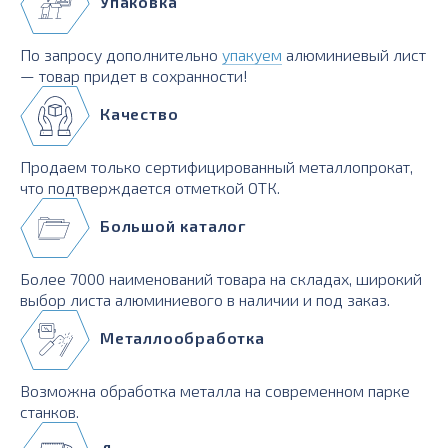
Упаковка
По запросу дополнительно
упакуем
алюминиевый лист
— товар придет в сохранности!
Качество
Продаем только сертифицированный металлопрокат,
что подтверждается отметкой ОТК.
Большой каталог
Более 7000 наименований товара на складах, широкий
выбор листа алюминиевого в наличии и под заказ.
Металлообработка
Возможна обработка металла на современном парке
станков.