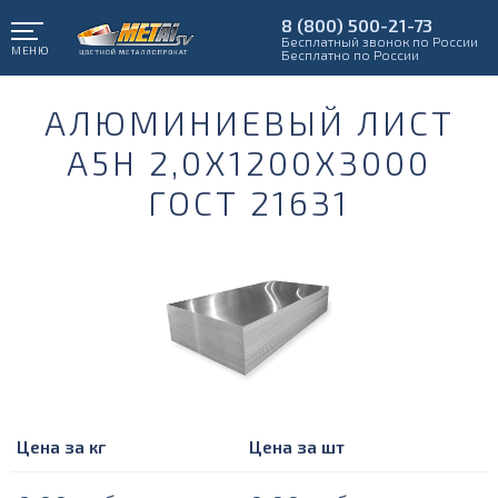
8 (800) 500-21-73
Бесплатный звонок по России
МЕНЮ
Бесплатно по России
АЛЮМИНИЕВЫЙ ЛИСТ
А5Н 2,0Х1200Х3000
ГОСТ 21631
Цена за кг
Цена за шт