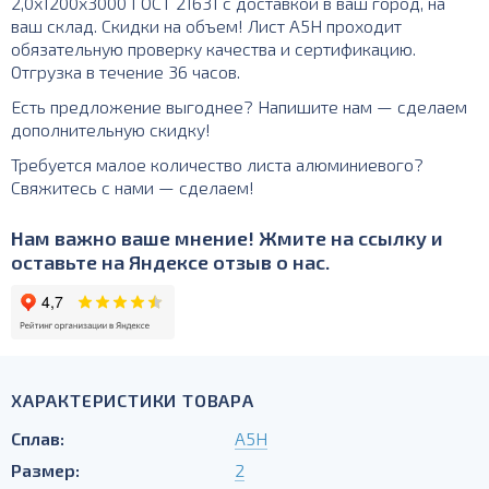
2,0х1200х3000 ГОСТ 21631 с доставкой в ваш город, на
ваш склад. Скидки на объем! Лист А5Н проходит
обязательную проверку качества и сертификацию.
Отгрузка в течение 36 часов.
Есть предложение выгоднее? Напишите нам — сделаем
дополнительную скидку!
Требуется малое количество листа алюминиевого?
Свяжитесь с нами — сделаем!
Нам важно ваше мнение! Жмите на ссылку и
оставьте на Яндексе отзыв о нас.
ХАРАКТЕРИСТИКИ ТОВАРА
Сплав:
А5Н
Размер:
2