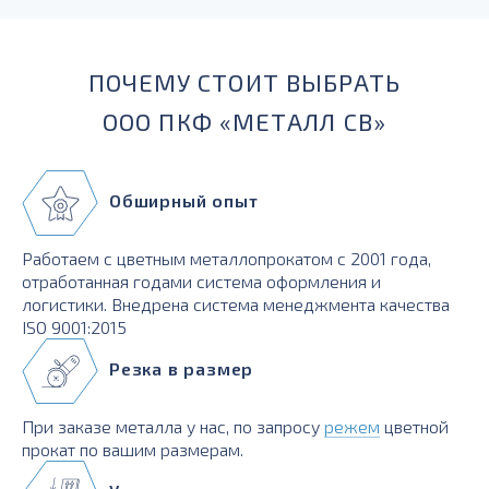
ПОЧЕМУ СТОИТ ВЫБРАТЬ
ООО ПКФ «МЕТАЛЛ СВ»
Обширный опыт
Работаем с цветным металлопрокатом с 2001 года,
отработанная годами система оформления и
логистики. Внедрена система менеджмента качества
ISO 9001:2015
Резка в размер
При заказе металла у нас, по запросу
режем
цветной
прокат по вашим размерам.