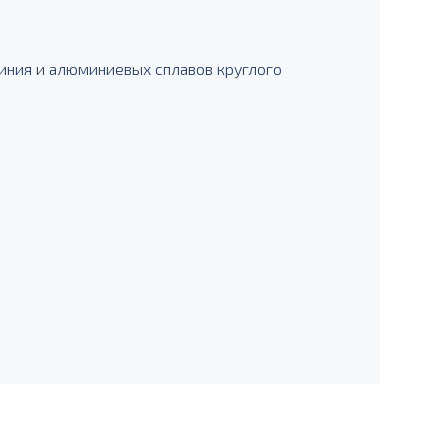
иния и алюминиевых сплавов круглого