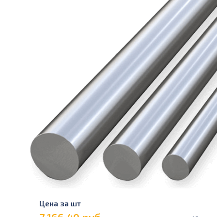
Цена за шт