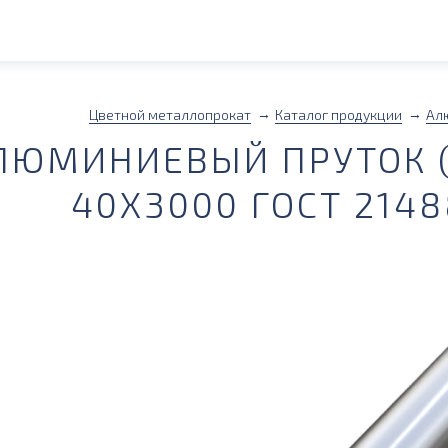
Цветной металлопрокат
Каталог продукции
Ал
ЛЮМИНИЕВЫЙ ПРУТОК (
40Х3000 ГОСТ 2148