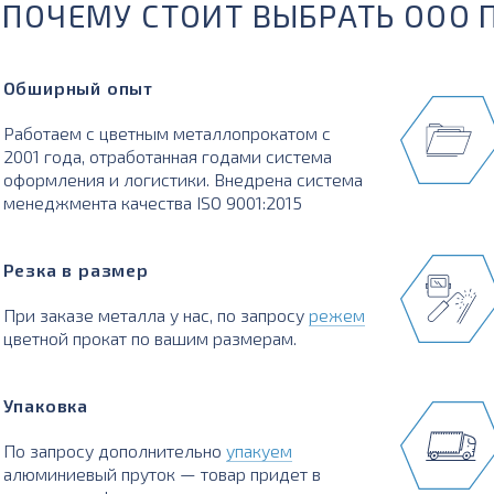
ПОЧЕМУ СТОИТ ВЫБРАТЬ ООО 
Обширный опыт
Работаем с цветным металлопрокатом с
2001 года, отработанная годами система
оформления и логистики. Внедрена система
менеджмента качества ISO 9001:2015
Резка в размер
При заказе металла у нас, по запросу
режем
цветной прокат по вашим размерам.
Упаковка
По запросу дополнительно
упакуем
алюминиевый пруток — товар придет в