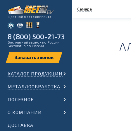
Самара
8 (800) 500-21-73
Бесплатный звонок по России
А
Бесплатно по России
КАТАЛОГ ПРОДУКЦИИ
МЕТАЛЛООБРАБОТКА
ПОЛЕЗНОЕ
О КОМПАНИИ
ДОСТАВКА