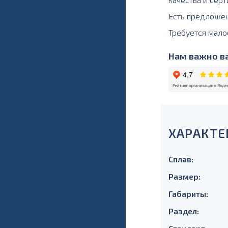
Есть предложе
Требуется мало
Нам важно ва
ХАРАКТЕ
Сплав:
Размер:
Габариты:
Раздел: