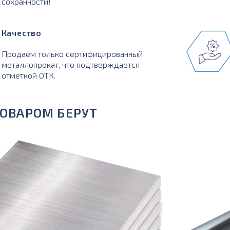
сохранности!
Качество
Продаем только сертифицированный
металлопрокат, что подтверждается
отметкой ОТК.
ТОВАРОМ БЕРУТ