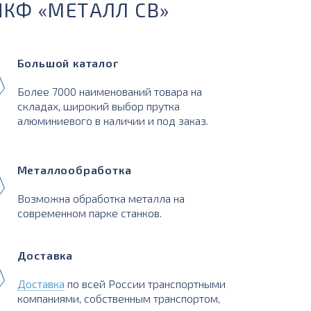
ПКФ «МЕТАЛЛ СВ»
Большой каталог
Более 7000 наименований товара на
складах, широкий выбор прутка
алюминиевого в наличии и под заказ.
Металлообработка
Возможна обработка металла на
современном парке станков.
Доставка
Доставка
по всей России транспортными
компаниями, собственным транспортом,