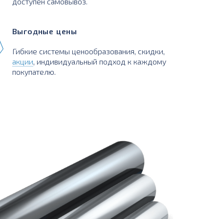
доступен самовывоз.
Выгодные цены
Гибкие системы ценообразования, скидки,
акции
, индивидуальный подход к каждому
покупателю.