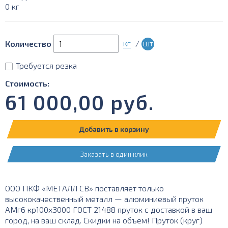
0 кг
кг
/
шт
Количество
Требуется резка
Стоимость:
61 000,00
руб.
Добавить в корзину
Заказать в один клик
ООО ПКФ «МЕТАЛЛ СВ» поставляет только
высококачественный металл — алюминиевый пруток
АМг6 кр100х3000 ГОСТ 21488 пруток с доставкой в ваш
город, на ваш склад. Скидки на объем! Пруток (круг)