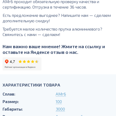
АМг6 проходит обязательную проверку качества и
сертификацию. Отгрузка в течение 36 часов.
Есть предложение выгоднее? Напишите нам — сделаем
дополнительную скидку!
Требуется малое количество прутка алюминиевого?
Свяжитесь с нами — сделаем!
Нам важно ваше мнение! Жмите на ссылку и
оставьте на Яндексе отзыв о нас.
ХАРАКТЕРИСТИКИ ТОВАРА
Сплав:
АМг6
Размер:
100
Габариты:
3000