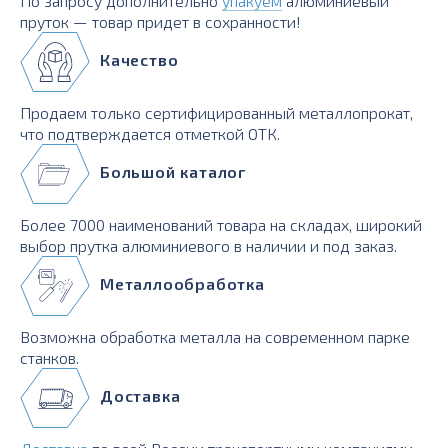
По запросу дополнительно
упакуем
алюминиевый
пруток — товар придет в сохранности!
Качество
Продаем только сертифицированный металлопрокат,
что подтверждается отметкой ОТК.
Большой каталог
Более 7000 наименований товара на складах, широкий
выбор прутка алюминиевого в наличии и под заказ.
Металлообработка
Возможна обработка металла на современном парке
станков.
Доставка