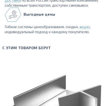
Доставка
по всей России транспортными компаниями,
собственным транспортом, доступен самовывоз.
Выгодные цены
Гибкие системы ценообразования, скидки,
акции
,
индивидуальный подход к каждому покупателю.
С ЭТИМ ТОВАРОМ БЕРУТ