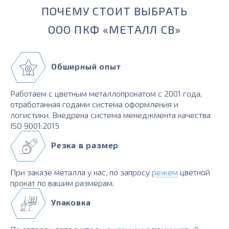
ПОЧЕМУ СТОИТ ВЫБРАТЬ
ООО ПКФ «МЕТАЛЛ СВ»
Обширный опыт
Работаем с цветным металлопрокатом с 2001 года,
отработанная годами система оформления и
логистики. Внедрена система менеджмента качества
ISO 9001:2015
Резка в размер
При заказе металла у нас, по запросу
режем
цветной
прокат по вашим размерам.
Упаковка