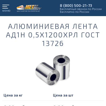
8 (800) 500-21-73
Бесплатный звонок по России
МЕНЮ
Бесплатно по России
АЛЮМИНИЕВАЯ ЛЕНТА
АД1Н 0,5Х1200ХРЛ ГОСТ
13726
Цена за кг
Цена за шт