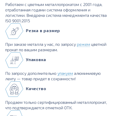
Работаем с цветным металлопрокатом с 2001 года,
отработанная годами система оформления и
логистики. Внедрена система менеджмента качества
ISO 9001:2015
Резка в размер
При заказе металла у нас, по запросу
режем
цветной
прокат по вашим размерам.
Упаковка
По запросу дополнительно
упакуем
алюминиевую
ленту — товар придет в сохранности!
Качество
Продаем только сертифицированный металлопрокат,
что подтверждается отметкой ОТК.