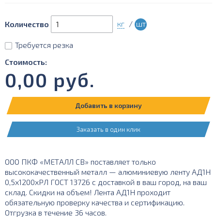
кг
/
шт
Количество
Требуется резка
Стоимость:
0,00
руб.
Добавить в корзину
Заказать в один клик
ООО ПКФ «МЕТАЛЛ СВ» поставляет только
высококачественный металл — алюминиевую ленту АД1Н
0,5х1200хРЛ ГОСТ 13726 с доставкой в ваш город, на ваш
склад. Скидки на объем! Лента АД1Н проходит
обязательную проверку качества и сертификацию.
Отгрузка в течение 36 часов.