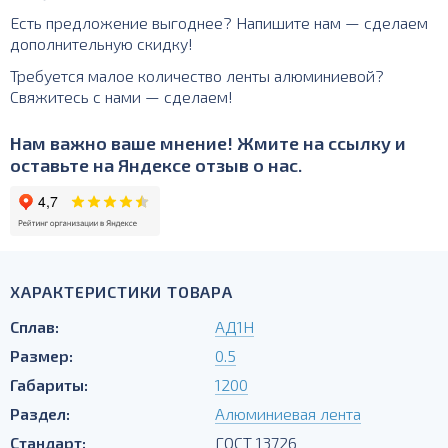
Есть предложение выгоднее? Напишите нам — сделаем
дополнительную скидку!
Требуется малое количество ленты алюминиевой?
Свяжитесь с нами — сделаем!
Нам важно ваше мнение! Жмите на ссылку и
оставьте на Яндексе отзыв о нас.
ХАРАКТЕРИСТИКИ ТОВАРА
Сплав:
АД1Н
Размер:
0.5
Габариты:
1200
Раздел:
Алюминиевая лента
Стандарт:
ГОСТ 13726