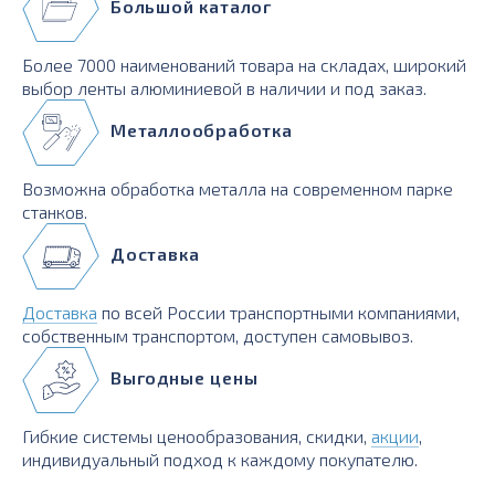
Большой каталог
Более 7000 наименований товара на складах, широкий
выбор ленты алюминиевой в наличии и под заказ.
Металлообработка
Возможна обработка металла на современном парке
станков.
Доставка
Доставка
по всей России транспортными компаниями,
собственным транспортом, доступен самовывоз.
Выгодные цены
Гибкие системы ценообразования, скидки,
акции
,
индивидуальный подход к каждому покупателю.