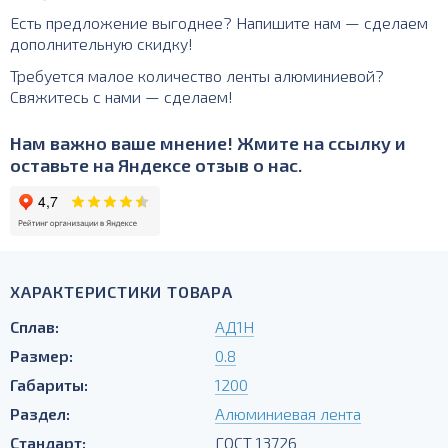
Есть предложение выгоднее? Напишите нам — сделаем
дополнительную скидку!
Требуется малое количество ленты алюминиевой?
Свяжитесь с нами — сделаем!
Нам важно ваше мнение! Жмите на ссылку и
оставьте на Яндексе отзыв о нас.
ХАРАКТЕРИСТИКИ ТОВАРА
Сплав:
АД1Н
Размер:
0.8
Габариты:
1200
Раздел:
Алюминиевая лента
Стандарт:
ГОСТ 13726