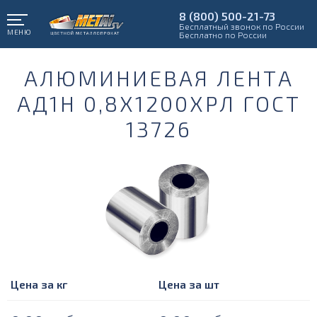
8 (800) 500-21-73
Бесплатный звонок по России
МЕНЮ
Бесплатно по России
АЛЮМИНИЕВАЯ ЛЕНТА
АД1Н 0,8Х1200ХРЛ ГОСТ
13726
Цена за кг
Цена за шт