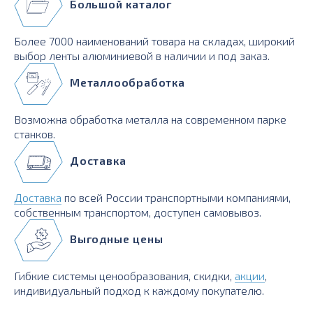
Большой каталог
Более 7000 наименований товара на складах, широкий
выбор ленты алюминиевой в наличии и под заказ.
Металлообработка
Возможна обработка металла на современном парке
станков.
Доставка
Доставка
по всей России транспортными компаниями,
собственным транспортом, доступен самовывоз.
Выгодные цены
Гибкие системы ценообразования, скидки,
акции
,
индивидуальный подход к каждому покупателю.