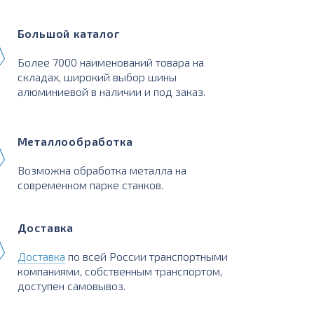
Большой каталог
Более 7000 наименований товара на
складах, широкий выбор шины
алюминиевой в наличии и под заказ.
Металлообработка
Возможна обработка металла на
современном парке станков.
Доставка
Доставка
по всей России транспортными
компаниями, собственным транспортом,
доступен самовывоз.