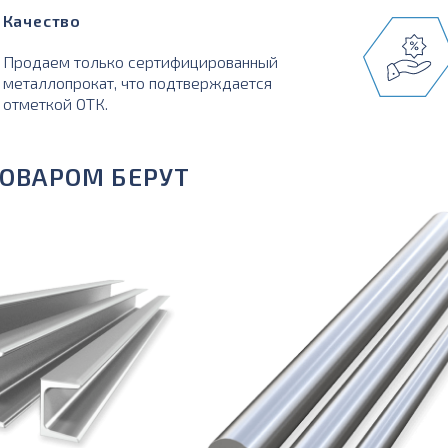
Качество
Продаем только сертифицированный
металлопрокат, что подтверждается
отметкой ОТК.
ТОВАРОМ БЕРУТ