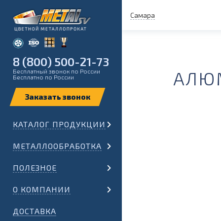
Самара
8 (800) 500-21-73
Бесплатный звонок по России
АЛЮМ
Бесплатно по России
КАТАЛОГ ПРОДУКЦИИ
МЕТАЛЛООБРАБОТКА
ПОЛЕЗНОЕ
О КОМПАНИИ
ДОСТАВКА