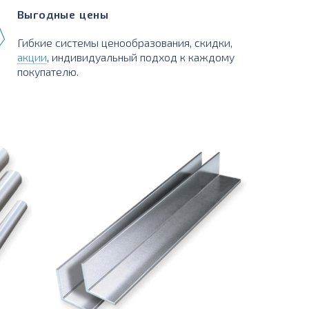
Выгодные цены
Гибкие системы ценообразования, скидки,
акции
, индивидуальный подход к каждому
покупателю.