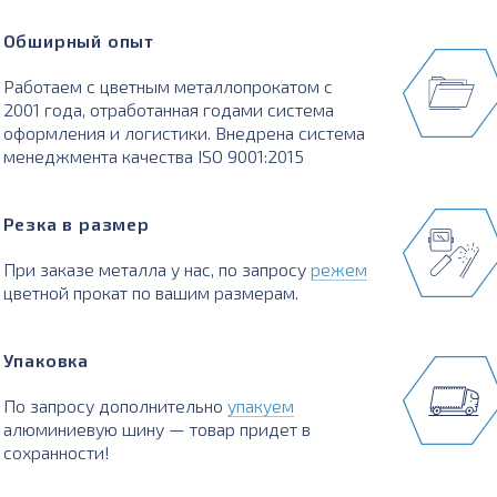
Обширный опыт
Работаем с цветным металлопрокатом с
2001 года, отработанная годами система
оформления и логистики. Внедрена система
менеджмента качества ISO 9001:2015
Резка в размер
При заказе металла у нас, по запросу
режем
цветной прокат по вашим размерам.
Упаковка
По запросу дополнительно
упакуем
алюминиевую шину — товар придет в
сохранности!