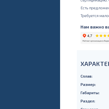
Есть предложе
Требуется мало
Нам важно ва
ХАРАКТЕ
Сплав:
Размер:
Габариты:
Раздел: