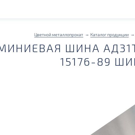
Цветной металлопрокат
Каталог продукции
ИНИЕВАЯ ШИНА АД31Т
15176-89 Ш