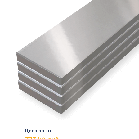
Цена за шт