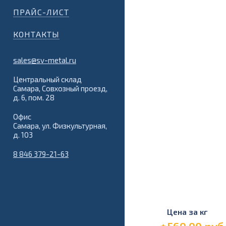
ПРАЙС-ЛИСТ
КОНТАКТЫ
sales@sv-metal.ru
Центральный склад
Самара, Совхозный проезд,
д. 6, пом. 28
Офис
Самара, ул. Физкультурная,
д. 103
8 846 379-21-63
Цена за кг