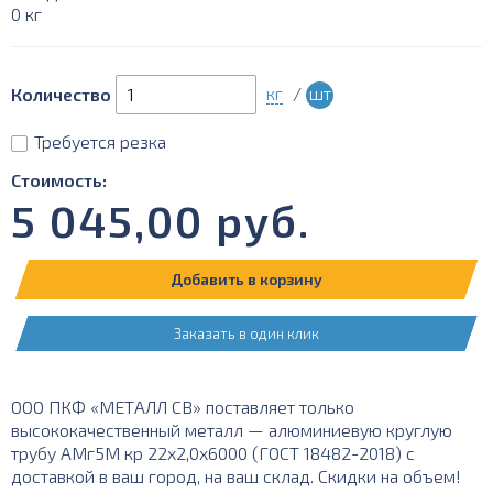
0 кг
кг
/
шт
Количество
Требуется резка
Стоимость:
5 045,00
руб.
Добавить в корзину
Заказать в один клик
ООО ПКФ «МЕТАЛЛ СВ» поставляет только
высококачественный металл — алюминиевую круглую
трубу АМг5М кр 22х2,0х6000 (ГОСТ 18482-2018) с
доставкой в ваш город, на ваш склад. Скидки на объем!