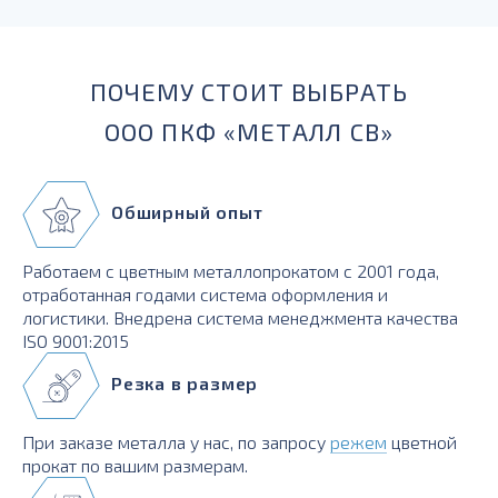
ПОЧЕМУ СТОИТ ВЫБРАТЬ
ООО ПКФ «МЕТАЛЛ СВ»
Обширный опыт
Работаем с цветным металлопрокатом с 2001 года,
отработанная годами система оформления и
логистики. Внедрена система менеджмента качества
ISO 9001:2015
Резка в размер
При заказе металла у нас, по запросу
режем
цветной
прокат по вашим размерам.