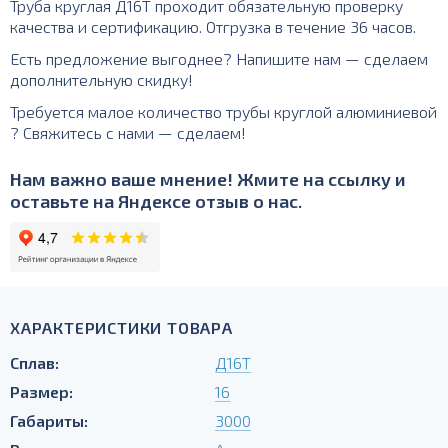
Труба круглая Д16Т проходит обязательную проверку
качества и сертификацию. Отгрузка в течение 36 часов.
Есть предложение выгоднее? Напишите нам — сделаем
дополнительную скидку!
Требуется малое количество трубы круглой алюминиевой
? Свяжитесь с нами — сделаем!
Нам важно ваше мнение! Жмите на ссылку и
оставьте на Яндексе отзыв о нас.
ХАРАКТЕРИСТИКИ ТОВАРА
Сплав:
Д16Т
Размер:
16
Габариты:
3000