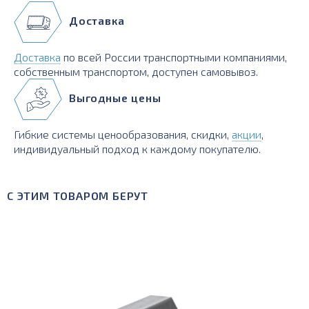
Доставка
Доставка
по всей России транспортными компаниями,
собственным транспортом, доступен самовывоз.
Выгодные цены
Гибкие системы ценообразования, скидки,
акции
,
индивидуальный подход к каждому покупателю.
С ЭТИМ ТОВАРОМ БЕРУТ