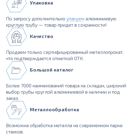
Упаковка
По запросу дополнительно
упакуем
алюминиевую
круглую трубу — товар придет в сохранности!
Качество
Продаем только сертифицированный металлопрокат,
что подтверждается отметкой ОТК.
Большой каталог
Более 7000 наименований товара на складах, широкий
выбор трубы круглой алюминиевой в наличии и под
заказ.
Металлообработка
Возможна обработка металла на современном парке
станков.